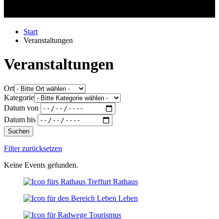
Start
Veranstaltungen
Veranstaltungen
Ort
Kategorie
Datum von
Datum bis
Suchen
Filter zurücksetzen
Keine Events gefunden.
Rathaus
Leben
Tourismus