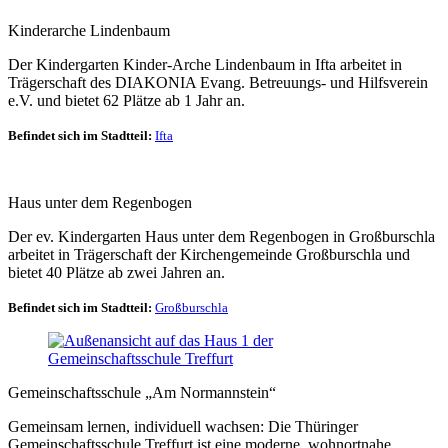
Kinderarche Lindenbaum
Der Kindergarten Kinder-Arche Lindenbaum in Ifta arbeitet in
Trägerschaft des DIAKONIA Evang. Betreuungs- und Hilfsverein
e.V. und bietet 62 Plätze ab 1 Jahr an.
Befindet sich im Stadtteil:
Ifta
Haus unter dem Regenbogen
Der ev. Kindergarten Haus unter dem Regenbogen in Großburschla
arbeitet in Trägerschaft der Kirchengemeinde Großburschla und
bietet 40 Plätze ab zwei Jahren an.
Befindet sich im Stadtteil:
Großburschla
Gemeinschaftsschule „Am Normannstein“
Gemeinsam lernen, individuell wachsen: Die Thüringer
Gemeinschaftsschule Treffurt ist eine moderne, wohnortnahe