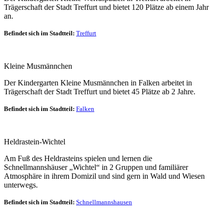
Trägerschaft der Stadt Treffurt und bietet 120 Plätze ab einem Jahr
an.
Befindet sich im Stadtteil:
Treffurt
Kleine Musmännchen
Der Kindergarten Kleine Musmännchen in Falken arbeitet in
Trägerschaft der Stadt Treffurt und bietet 45 Plätze ab 2 Jahre.
Befindet sich im Stadtteil:
Falken
Heldrastein-Wichtel
Am Fuß des Heldrasteins spielen und lernen die
Schnellmannshäuser „Wichtel“ in 2 Gruppen und familiärer
Atmosphäre in ihrem Domizil und sind gern in Wald und Wiesen
unterwegs.
Befindet sich im Stadtteil:
Schnellmannshausen