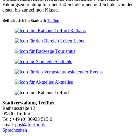
Bildungseinrichtung für über 350 Schülerinnen und Schüler von der
ersten bis zur zehnten Klasse.
Befindet sich im Stadtteil:
Treffurt
Rathaus
Leben
Tourismus
Stadtteile
Events
Aktuelles
Stadtverwaltung Treffurt
Rathausstraße 12
99830 Treffurt
Tel.: +49 (0) 36923 515-0
email:
post@treffurt.de
Sprechzeiten