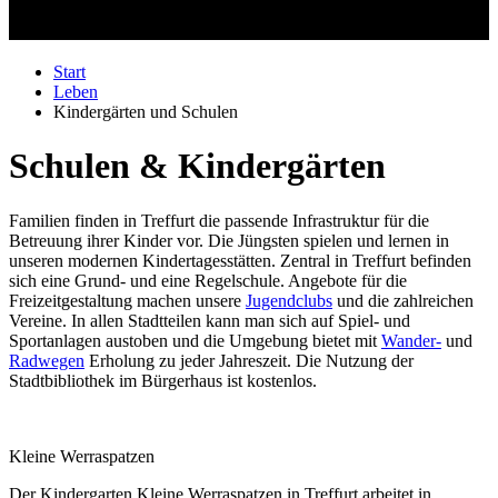
Start
Leben
Kindergärten und Schulen
Schulen & Kindergärten
Familien finden in Treffurt die passende Infrastruktur für die
Betreuung ihrer Kinder vor. Die Jüngsten spielen und lernen in
unseren modernen Kindertagesstätten. Zentral in Treffurt befinden
sich eine Grund- und eine Regelschule. Angebote für die
Freizeitgestaltung machen unsere
Jugendclubs
und die zahlreichen
Vereine. In allen Stadtteilen kann man sich auf Spiel- und
Sportanlagen austoben und die Umgebung bietet mit
Wander-
und
Radwegen
Erholung zu jeder Jahreszeit. Die Nutzung der
Stadtbibliothek im Bürgerhaus ist kostenlos.
Kleine Werraspatzen
Der Kindergarten Kleine Werraspatzen in Treffurt arbeitet in