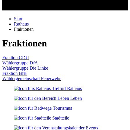
Start
Rathaus
Fraktionen
Fraktionen
Fraktion CDU
Wählergruppe DfA
Wählergruppe Die Linke
Fraktion BfB
Wählergemeinschaft Feuerwehr
Rathaus
Leben
Tourismus
Stadtteile
Events