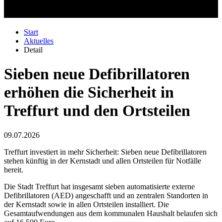
Start
Aktuelles
Detail
Sieben neue Defibrillatoren
erhöhen die Sicherheit in
Treffurt und den Ortsteilen
09.07.2026
Treffurt investiert in mehr Sicherheit: Sieben neue Defibrillatoren
stehen künftig in der Kernstadt und allen Ortsteilen für Notfälle
bereit.
Die Stadt Treffurt hat insgesamt sieben automatisierte externe
Defibrillatoren (AED) angeschafft und an zentralen Standorten in
der Kernstadt sowie in allen Ortsteilen installiert. Die
Gesamtaufwendungen aus dem kommunalen Haushalt belaufen sich