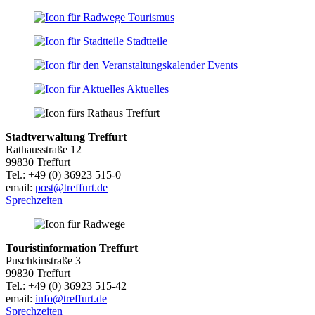
Tourismus
Stadtteile
Events
Aktuelles
Stadtverwaltung Treffurt
Rathausstraße 12
99830 Treffurt
Tel.: +49 (0) 36923 515-0
email:
post@treffurt.de
Sprechzeiten
Touristinformation Treffurt
Puschkinstraße 3
99830 Treffurt
Tel.: +49 (0) 36923 515-42
email:
info@treffurt.de
Sprechzeiten