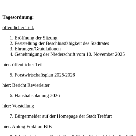
Tagesordnung:
öffentlicher Teil:
Eröffnung der Sitzung
Feststellung der Beschlussfähigkeit des Stadtrates
Ehrungen/Gratulationen
Genehmigung der Niederschrift vom 10. November 2025
hier: öffentlicher Teil
Forstwirtschaftsplan 2025/2026
hier: Bericht Revierleiter
Haushaltsplanung 2026
hier: Vorstellung
Bürgermelder auf der Homepage der Stadt Treffurt
hier: Antrag Fraktion BfB