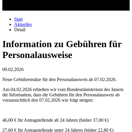
Start
Aktuelles
Detail
Information zu Gebühren für
Personalausweise
09.02.2026
Neue Gebührensätze für den Personalausweis ab 07.02.2026.
Am 04.02.2026 erhielten wir vom Bundesministerium des Innern
die Information, dass die Gebühren für den Personalausweis ab
voraussichtlich den 07.02.2026 wie folgt steigen:
46,00 € für Antragstellende ab 24 Jahren (bisher 37,00 €)
27,60 € für Antragstellende unter 24 Jahren (bisher 22,80 €)