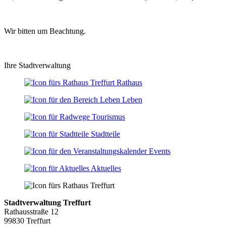
Wir bitten um Beachtung.
Ihre Stadtverwaltung
Rathaus
Leben
Tourismus
Stadtteile
Events
Aktuelles
Stadtverwaltung Treffurt
Rathausstraße 12
99830 Treffurt