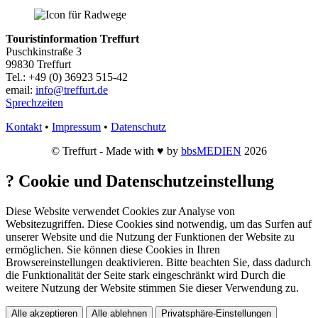
Touristinformation Treffurt
Puschkinstraße 3
99830 Treffurt
Tel.: +49 (0) 36923 515-42
email:
info@treffurt.de
Sprechzeiten
Kontakt
•
Impressum
•
Datenschutz
© Treffurt - Made with ♥ by
bbsMEDIEN
2026
?
Cookie und Datenschutzeinstellung
Diese Website verwendet Cookies zur Analyse von
Websitezugriffen. Diese Cookies sind notwendig, um das Surfen auf
unserer Website und die Nutzung der Funktionen der Website zu
ermöglichen. Sie können diese Cookies in Ihren
Browsereinstellungen deaktivieren. Bitte beachten Sie, dass dadurch
die Funktionalität der Seite stark eingeschränkt wird Durch die
weitere Nutzung der Website stimmen Sie dieser Verwendung zu.
Alle akzeptieren
Alle ablehnen
Privatsphäre-Einstellungen