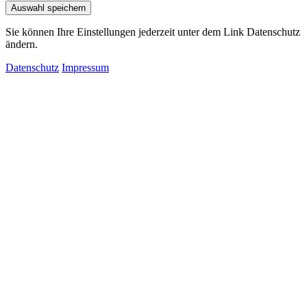
Auswahl speichern
Sie können Ihre Einstellungen jederzeit unter dem Link Datenschutz
ändern.
Datenschutz
Impressum