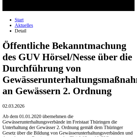
Start
Aktuelles
Detail
Öffentliche Bekanntmachung
des GUV Hörsel/Nesse über die
Durchführung von
Gewässerunterhaltungsmaßna
an Gewässern 2. Ordnung
02.03.2026
Ab dem 01.01.2020 übernehmen die
Gewässerunterhaltungsverbände im Freistaat Thüringen die
Unterhaltung der Gewässer 2. Ordnung gemäß dem Thüringer
Gesetz über die Bildung von Gewässerunterhaltungsverbänden und