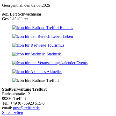
Georgenthal, den 02.03.2026
gez. Bert Schwachheim
Geschäftsführer
Rathaus
Leben
Tourismus
Stadtteile
Events
Aktuelles
Stadtverwaltung Treffurt
Rathausstraße 12
99830 Treffurt
Tel.: +49 (0) 36923 515-0
email:
post@treffurt.de
Sprechzeiten