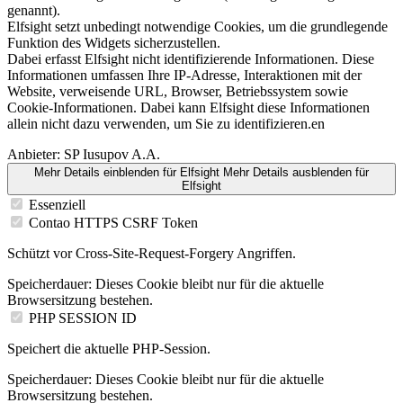
genannt).
Elfsight setzt unbedingt notwendige Cookies, um die grundlegende
Funktion des Widgets sicherzustellen.
Dabei erfasst Elfsight nicht identifizierende Informationen. Diese
Informationen umfassen Ihre IP-Adresse, Interaktionen mit der
Website, verweisende URL, Browser, Betriebssystem sowie
Cookie-Informationen. Dabei kann Elfsight diese Informationen
allein nicht dazu verwenden, um Sie zu identifizieren.en
Anbieter:
SP Iusupov A.A.
Mehr Details einblenden
für Elfsight
Mehr Details ausblenden
für
Elfsight
Essenziell
Contao HTTPS CSRF Token
Schützt vor Cross-Site-Request-Forgery Angriffen.
Speicherdauer:
Dieses Cookie bleibt nur für die aktuelle
Browsersitzung bestehen.
PHP SESSION ID
Speichert die aktuelle PHP-Session.
Speicherdauer:
Dieses Cookie bleibt nur für die aktuelle
Browsersitzung bestehen.