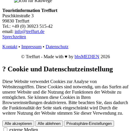
Touristinformation Treffurt
Puschkinstraße 3
99830 Treffurt
Tel.: +49 (0) 36923 515-42
email:
info@treffurt.de
Sprechzeiten
Kontakt
•
Impressum
•
Datenschutz
© Treffurt - Made with ♥ by
bbsMEDIEN
2026
?
Cookie und Datenschutzeinstellung
Diese Website verwendet Cookies zur Analyse von
Websitezugriffen. Diese Cookies sind notwendig, um das Surfen auf
unserer Website und die Nutzung der Funktionen der Website zu
ermöglichen. Sie können diese Cookies in Ihren
Browsereinstellungen deaktivieren. Bitte beachten Sie, dass dadurch
die Funktionalität der Seite stark eingeschränkt wird Durch die
weitere Nutzung der Website stimmen Sie dieser Verwendung zu.
Alle akzeptieren
Alle ablehnen
Privatsphäre-Einstellungen
externe Medien