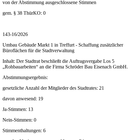
von der Abstimmung ausgeschlossene Stimmen
gem. § 38 ThürKO: 0
143-16/2026
Umbau Gebäude Markt 1 in Treffurt - Schaffung zusätzlicher
Büroflächen für die Stadtverwaltung
Inhalt: Der Stadtrat beschließt die Auftragsvergabe Los 5
„Rohbauarbeiten“ an die Firma Schröder Bau Eisenach GmbH.
Abstimmungsergebnis:
gesetzliche Anzahl der Mitglieder des Stadtrates: 21
davon anwesend: 19
Ja-Stimmen: 13
Nein-Stimmen: 0
Stimmenthaltungen: 6