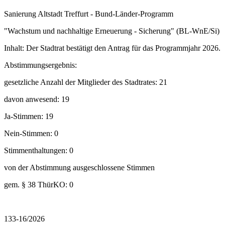
Sanierung Altstadt Treffurt - Bund-Länder-Programm
"Wachstum und nachhaltige Erneuerung - Sicherung" (BL-WnE/Si)
Inhalt: Der Stadtrat bestätigt den Antrag für das Programmjahr 2026.
Abstimmungsergebnis:
gesetzliche Anzahl der Mitglieder des Stadtrates: 21
davon anwesend: 19
Ja-Stimmen: 19
Nein-Stimmen: 0
Stimmenthaltungen: 0
von der Abstimmung ausgeschlossene Stimmen
gem. § 38 ThürKO: 0
133-16/2026