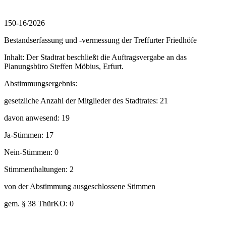
150-16/2026
Bestandserfassung und -vermessung der Treffurter Friedhöfe
Inhalt: Der Stadtrat beschließt die Auftragsvergabe an das
Planungsbüro Steffen Möbius, Erfurt.
Abstimmungsergebnis:
gesetzliche Anzahl der Mitglieder des Stadtrates: 21
davon anwesend: 19
Ja-Stimmen: 17
Nein-Stimmen: 0
Stimmenthaltungen: 2
von der Abstimmung ausgeschlossene Stimmen
gem. § 38 ThürKO: 0