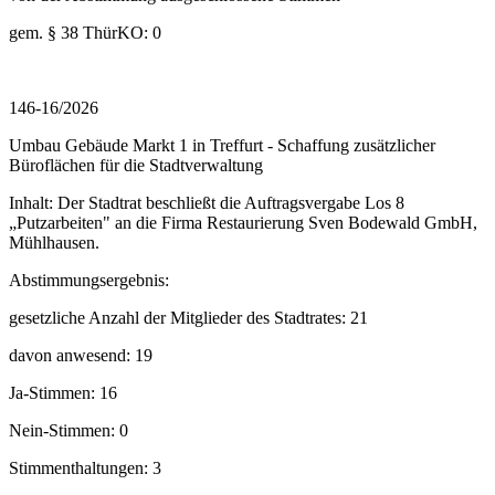
gem. § 38 ThürKO: 0
146-16/2026
Umbau Gebäude Markt 1 in Treffurt - Schaffung zusätzlicher
Büroflächen für die Stadtverwaltung
Inhalt: Der Stadtrat beschließt die Auftragsvergabe Los 8
„Putzarbeiten" an die Firma Restaurierung Sven Bodewald GmbH,
Mühlhausen.
Abstimmungsergebnis:
gesetzliche Anzahl der Mitglieder des Stadtrates: 21
davon anwesend: 19
Ja-Stimmen: 16
Nein-Stimmen: 0
Stimmenthaltungen: 3