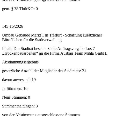
gem. § 38 ThürKO: 0
145-16/2026
Umbau Gebäude Markt 1 in Treffurt - Schaffung zusätzlicher
Büroflächen für die Stadtverwaltung
Inhalt: Der Stadtrat beschließt die Auftragsvergabe Los 7
„Trockenbauarbeiten“ an die Firma Ausbau Team Mihla GmbH.
Abstimmungsergebnis:
gesetzliche Anzahl der Mitglieder des Stadtrates: 21
davon anwesend: 19
Ja-Stimmen: 16
Nein-Stimmen: 0
Stimmenthaltungen: 3
von der Abstimmung ausgeschlossene Stimmen