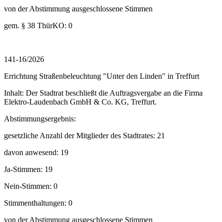
von der Abstimmung ausgeschlossene Stimmen
gem. § 38 ThürKO: 0
141-16/2026
Errichtung Straßenbeleuchtung "Unter den Linden" in Treffurt
Inhalt: Der Stadtrat beschließt die Auftragsvergabe an die Firma
Elektro-Laudenbach GmbH & Co. KG, Treffurt.
Abstimmungsergebnis:
gesetzliche Anzahl der Mitglieder des Stadtrates: 21
davon anwesend: 19
Ja-Stimmen: 19
Nein-Stimmen: 0
Stimmenthaltungen: 0
von der Abstimmung ausgeschlossene Stimmen