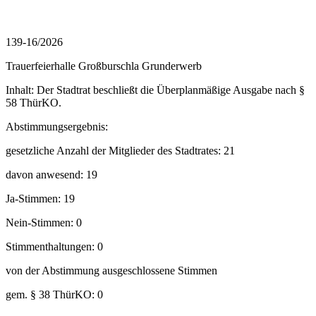
139-16/2026
Trauerfeierhalle Großburschla Grunderwerb
Inhalt: Der Stadtrat beschließt die Überplanmäßige Ausgabe nach §
58 ThürKO.
Abstimmungsergebnis:
gesetzliche Anzahl der Mitglieder des Stadtrates: 21
davon anwesend: 19
Ja-Stimmen: 19
Nein-Stimmen: 0
Stimmenthaltungen: 0
von der Abstimmung ausgeschlossene Stimmen
gem. § 38 ThürKO: 0