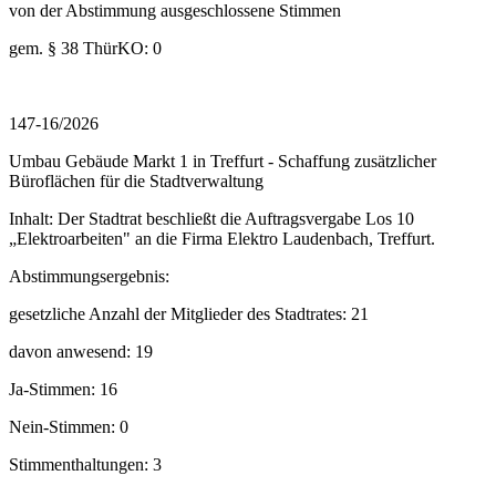
von der Abstimmung ausgeschlossene Stimmen
gem. § 38 ThürKO: 0
147-16/2026
Umbau Gebäude Markt 1 in Treffurt - Schaffung zusätzlicher
Büroflächen für die Stadtverwaltung
Inhalt: Der Stadtrat beschließt die Auftragsvergabe Los 10
„Elektroarbeiten" an die Firma Elektro Laudenbach, Treffurt.
Abstimmungsergebnis:
gesetzliche Anzahl der Mitglieder des Stadtrates: 21
davon anwesend: 19
Ja-Stimmen: 16
Nein-Stimmen: 0
Stimmenthaltungen: 3