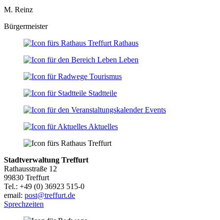
M. Reinz
Bürgermeister
Rathaus
Leben
Tourismus
Stadtteile
Events
Aktuelles
Stadtverwaltung Treffurt
Rathausstraße 12
99830 Treffurt
Tel.: +49 (0) 36923 515-0
email:
post@treffurt.de
Sprechzeiten