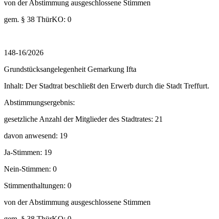
von der Abstimmung ausgeschlossene Stimmen
gem. § 38 ThürKO: 0
148-16/2026
Grundstücksangelegenheit Gemarkung Ifta
Inhalt: Der Stadtrat beschließt den Erwerb durch die Stadt Treffurt.
Abstimmungsergebnis:
gesetzliche Anzahl der Mitglieder des Stadtrates: 21
davon anwesend: 19
Ja-Stimmen: 19
Nein-Stimmen: 0
Stimmenthaltungen: 0
von der Abstimmung ausgeschlossene Stimmen
gem. § 38 ThürKO: 0