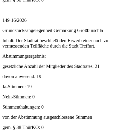
149-16/2026
Grundstücksangelegenheit Gemarkung Großburschla
Inhalt: Der Stadtrat beschließt den Erwerb einer noch zu
vermessenden Teilfläche durch die Stadt Treffurt.
Abstimmungsergebnis:
gesetzliche Anzahl der Mitglieder des Stadtrates: 21
davon anwesend: 19
Ja-Stimmen: 19
Nein-Stimmen: 0
Stimmenthaltungen: 0
von der Abstimmung ausgeschlossene Stimmen
gem. § 38 ThürKO: 0