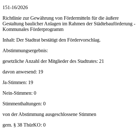
151-16/2026
Richtlinie zur Gewährung von Fördermitteln für die äußere
Gestaltung baulicher Anlagen im Rahmen der Städtebauförderung -
Kommunales Förderprogramm
Inhalt: Der Stadtrat bestätigt den Fördervorschlag.
Abstimmungsergebnis:
gesetzliche Anzahl der Mitglieder des Stadtrates: 21
davon anwesend: 19
Ja-Stimmen: 19
Nein-Stimmen: 0
Stimmenthaltungen: 0
von der Abstimmung ausgeschlossene Stimmen
gem. § 38 ThürKO: 0