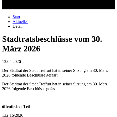
Start
Aktuelles
Detail
Stadtratsbeschlüsse vom 30.
März 2026
13.05.2026
Der Stadtrat der Stadt Treffurt hat in seiner Sitzung am 30. März
2026 folgende Beschlüsse gefasst:
Der Stadtrat der Stadt Treffurt hat in seiner Sitzung am 30. März
2026 folgende Beschlüsse gefasst:
öffentlicher Teil
132-16/2026