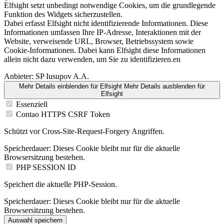
Elfsight setzt unbedingt notwendige Cookies, um die grundlegende
Funktion des Widgets sicherzustellen.
Dabei erfasst Elfsight nicht identifizierende Informationen. Diese
Informationen umfassen Ihre IP-Adresse, Interaktionen mit der
Website, verweisende URL, Browser, Betriebssystem sowie
Cookie-Informationen. Dabei kann Elfsight diese Informationen
allein nicht dazu verwenden, um Sie zu identifizieren.en
Anbieter:
SP Iusupov A.A.
Mehr Details einblenden
für Elfsight
Mehr Details ausblenden
für
Elfsight
Essenziell
Contao HTTPS CSRF Token
Schützt vor Cross-Site-Request-Forgery Angriffen.
Speicherdauer:
Dieses Cookie bleibt nur für die aktuelle
Browsersitzung bestehen.
PHP SESSION ID
Speichert die aktuelle PHP-Session.
Speicherdauer:
Dieses Cookie bleibt nur für die aktuelle
Browsersitzung bestehen.
Auswahl speichern