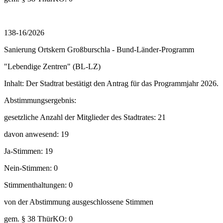
138-16/2026
Sanierung Ortskern Großburschla - Bund-Länder-Programm
"Lebendige Zentren" (BL-LZ)
Inhalt: Der Stadtrat bestätigt den Antrag für das Programmjahr 2026.
Abstimmungsergebnis:
gesetzliche Anzahl der Mitglieder des Stadtrates: 21
davon anwesend: 19
Ja-Stimmen: 19
Nein-Stimmen: 0
Stimmenthaltungen: 0
von der Abstimmung ausgeschlossene Stimmen
gem. § 38 ThürKO: 0