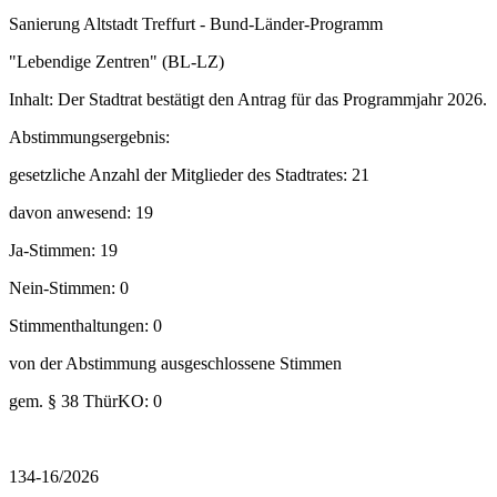
Sanierung Altstadt Treffurt - Bund-Länder-Programm
"Lebendige Zentren" (BL-LZ)
Inhalt: Der Stadtrat bestätigt den Antrag für das Programmjahr 2026.
Abstimmungsergebnis:
gesetzliche Anzahl der Mitglieder des Stadtrates: 21
davon anwesend: 19
Ja-Stimmen: 19
Nein-Stimmen: 0
Stimmenthaltungen: 0
von der Abstimmung ausgeschlossene Stimmen
gem. § 38 ThürKO: 0
134-16/2026