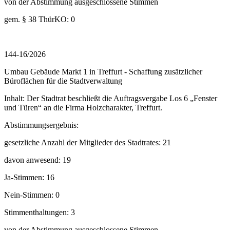
von der Abstimmung ausgeschlossene Stimmen
gem. § 38 ThürKO: 0
144-16/2026
Umbau Gebäude Markt 1 in Treffurt - Schaffung zusätzlicher
Büroflächen für die Stadtverwaltung
Inhalt: Der Stadtrat beschließt die Auftragsvergabe Los 6 „Fenster
und Türen“ an die Firma Holzcharakter, Treffurt.
Abstimmungsergebnis:
gesetzliche Anzahl der Mitglieder des Stadtrates: 21
davon anwesend: 19
Ja-Stimmen: 16
Nein-Stimmen: 0
Stimmenthaltungen: 3
von der Abstimmung ausgeschlossene Stimmen