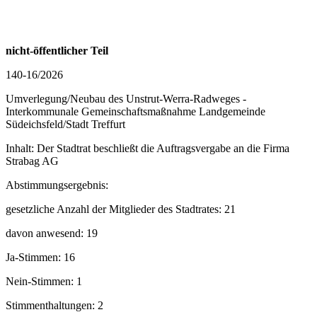
nicht-öffentlicher Teil
140-16/2026
Umverlegung/Neubau des Unstrut-Werra-Radweges -
Interkommunale Gemeinschaftsmaßnahme Landgemeinde
Südeichsfeld/Stadt Treffurt
Inhalt: Der Stadtrat beschließt die Auftragsvergabe an die Firma
Strabag AG
Abstimmungsergebnis:
gesetzliche Anzahl der Mitglieder des Stadtrates: 21
davon anwesend: 19
Ja-Stimmen: 16
Nein-Stimmen: 1
Stimmenthaltungen: 2