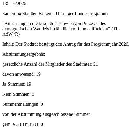
135-16/2026
Sanierung Stadtteil Falken - Thüringer Landesprogramm
"Anpassung an die besonders schwierigen Prozesse des
demografischen Wandels im ländlichen Raum - Rückbau" (TL-
AdW /R)
Inhalt: Der Stadtrat bestätigt den Antrag für das Programmjahr 2026.
Abstimmungsergebnis:
gesetzliche Anzahl der Mitglieder des Stadtrates: 21
davon anwesend: 19
Ja-Stimmen: 19
Nein-Stimmen: 0
Stimmenthaltungen: 0
von der Abstimmung ausgeschlossene Stimmen
gem. § 38 ThürKO: 0