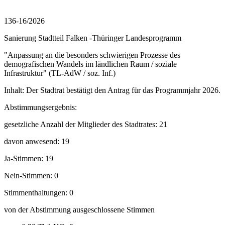
136-16/2026
Sanierung Stadtteil Falken -Thüringer Landesprogramm
"Anpassung an die besonders schwierigen Prozesse des
demografischen Wandels im ländlichen Raum / soziale
Infrastruktur" (TL-AdW / soz. Inf.)
Inhalt: Der Stadtrat bestätigt den Antrag für das Programmjahr 2026.
Abstimmungsergebnis:
gesetzliche Anzahl der Mitglieder des Stadtrates: 21
davon anwesend: 19
Ja-Stimmen: 19
Nein-Stimmen: 0
Stimmenthaltungen: 0
von der Abstimmung ausgeschlossene Stimmen