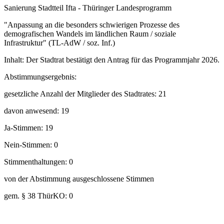
Sanierung Stadtteil Ifta - Thüringer Landesprogramm
"Anpassung an die besonders schwierigen Prozesse des
demografischen Wandels im ländlichen Raum / soziale
Infrastruktur" (TL-AdW / soz. Inf.)
Inhalt: Der Stadtrat bestätigt den Antrag für das Programmjahr 2026.
Abstimmungsergebnis:
gesetzliche Anzahl der Mitglieder des Stadtrates: 21
davon anwesend: 19
Ja-Stimmen: 19
Nein-Stimmen: 0
Stimmenthaltungen: 0
von der Abstimmung ausgeschlossene Stimmen
gem. § 38 ThürKO: 0