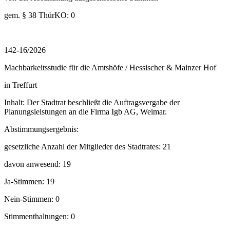
gem. § 38 ThürKO: 0
142-16/2026
Machbarkeitsstudie für die Amtshöfe / Hessischer & Mainzer Hof
in Treffurt
Inhalt: Der Stadtrat beschließt die Auftragsvergabe der
Planungsleistungen an die Firma Igb AG, Weimar.
Abstimmungsergebnis:
gesetzliche Anzahl der Mitglieder des Stadtrates: 21
davon anwesend: 19
Ja-Stimmen: 19
Nein-Stimmen: 0
Stimmenthaltungen: 0