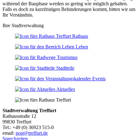
während der Bauphase werden so gering wie möglich gehalten.
Falls es doch zu kurzfristigen Behinderungen kommt, bitten wir um
Ihr Verständnis.
Ihre Stadtverwaltung
Rathaus
Leben
Tourismus
Stadtteile
Events
Aktuelles
Stadtverwaltung Treffurt
Rathausstraße 12
99830 Treffurt
Tel.: +49 (0) 36923 515-0
email:
post@treffurt.de
Sprechzeiten