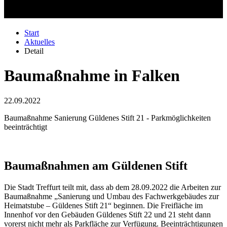
Start
Aktuelles
Detail
Baumaßnahme in Falken
22.09.2022
Baumaßnahme Sanierung Güldenes Stift 21 - Parkmöglichkeiten
beeinträchtigt
Baumaßnahmen am Güldenen Stift
Die Stadt Treffurt teilt mit, dass ab dem 28.09.2022 die Arbeiten zur
Baumaßnahme „Sanierung und Umbau des Fachwerkgebäudes zur
Heimatstube – Güldenes Stift 21“ beginnen. Die Freifläche im
Innenhof vor den Gebäuden Güldenes Stift 22 und 21 steht dann
vorerst nicht mehr als Parkfläche zur Verfügung. Beeinträchtigungen