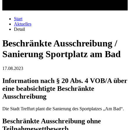
Start
Aktuelles
Detail
Beschränkte Ausschreibung /
Sanierung Sportplatz am Bad
17.08.2023
Information nach § 20 Abs. 4 VOB/A über
eine beabsichtigte Beschränkte
Ausschreibung
Die Stadt Treffurt plant die Sanierung des Sportplatzes „Am Bad“.
Beschränkte Ausschreibung ohne
Teilnahmewettbewerb