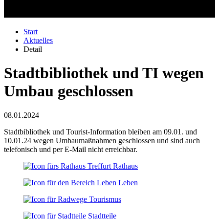
Start
Aktuelles
Detail
Stadtbibliothek und TI wegen
Umbau geschlossen
08.01.2024
Stadtbibliothek und Tourist-Information bleiben am 09.01. und
10.01.24 wegen Umbaumaßnahmen geschlossen und sind auch
telefonisch und per E-Mail nicht erreichbar.
Rathaus
Leben
Tourismus
Stadtteile