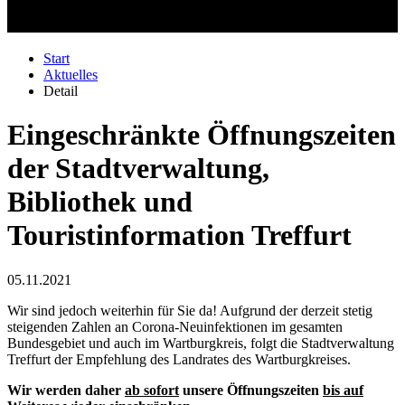
Start
Aktuelles
Detail
Eingeschränkte Öffnungszeiten
der Stadtverwaltung,
Bibliothek und
Touristinformation Treffurt
05.11.2021
Wir sind jedoch weiterhin für Sie da! Aufgrund der derzeit stetig
steigenden Zahlen an Corona-Neuinfektionen im gesamten
Bundesgebiet und auch im Wartburgkreis, folgt die Stadtverwaltung
Treffurt der Empfehlung des Landrates des Wartburgkreises.
Wir werden daher
ab sofort
unsere Öffnungszeiten
bis auf