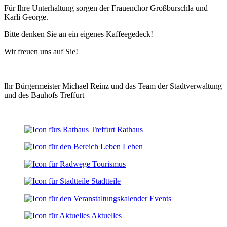
Für Ihre Unterhaltung sorgen der Frauenchor Großburschla und
Karli George.
Bitte denken Sie an ein eigenes Kaffeegedeck!
Wir freuen uns auf Sie!
Ihr Bürgermeister Michael Reinz und das Team der Stadtverwaltung
und des Bauhofs Treffurt
Rathaus
Leben
Tourismus
Stadtteile
Events
Aktuelles