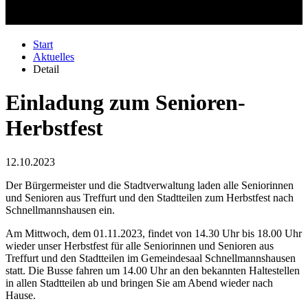
Start
Aktuelles
Detail
Einladung zum Senioren-
Herbstfest
12.10.2023
Der Bürgermeister und die Stadtverwaltung laden alle Seniorinnen
und Senioren aus Treffurt und den Stadtteilen zum Herbstfest nach
Schnellmannshausen ein.
Am Mittwoch, dem 01.11.2023, findet von 14.30 Uhr bis 18.00 Uhr
wieder unser Herbstfest für alle Seniorinnen und Senioren aus
Treffurt und den Stadtteilen im Gemeindesaal Schnellmannshausen
statt. Die Busse fahren um 14.00 Uhr an den bekannten Haltestellen
in allen Stadtteilen ab und bringen Sie am Abend wieder nach
Hause.