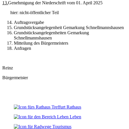
13.
Genehmigung der Niederschrift vom 01. April 2025
hier: nicht-öffentlicher Teil
Auftragsvergabe
Grundstücksangelegenheit Gemarkung Schnellmannshausen
Grundstücksangelegenheiten Gemarkung
Schnellmannshausen
Mitteilung des Bürgermeisters
Anfragen
Reinz
Bürgermeister
Rathaus
Leben
Tourismus