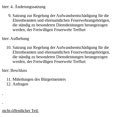
hier: 4. Änderungssatzung
Satzung zur Regelung der Aufwandsentschädigung für die
Ehrenbeamten und ehrenamtlichen Feuerwehrangehörigen,
die ständig zu besonderen Dienstleistungen herangezogen
werden, der Freiwilligen Feuerwehr Treffurt
hier: Aufhebung
Satzung zur Regelung der Aufwandsentschädigung für die
Ehrenbeamten und ehrenamtlichen Feuerwehrangehörigen,
die ständig zu besonderen Dienstleistungen herangezogen
werden, der Freiwilligen Feuerwehr Treffurt
hier: Beschluss
Mitteilungen des Bürgermeisters
Anfragen
nicht-öffentlicher Teil: