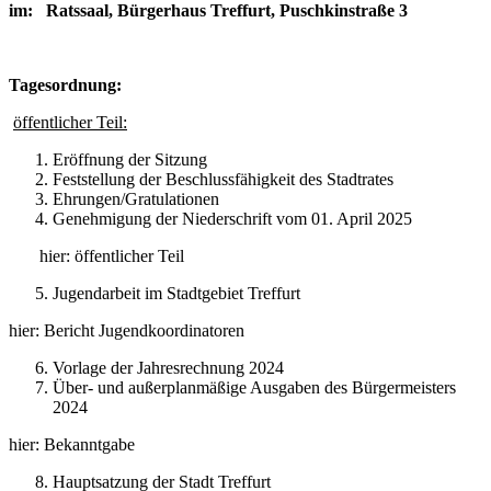
im: Ratssaal, Bürgerhaus Treffurt, Puschkinstraße 3
Tagesordnung:
öffentlicher Teil:
Eröffnung der Sitzung
Feststellung der Beschlussfähigkeit des Stadtrates
Ehrungen/Gratulationen
Genehmigung der Niederschrift vom 01. April 2025
hier: öffentlicher Teil
Jugendarbeit im Stadtgebiet Treffurt
hier: Bericht Jugendkoordinatoren
Vorlage der Jahresrechnung 2024
Über- und außerplanmäßige Ausgaben des Bürgermeisters
2024
hier: Bekanntgabe
Hauptsatzung der Stadt Treffurt