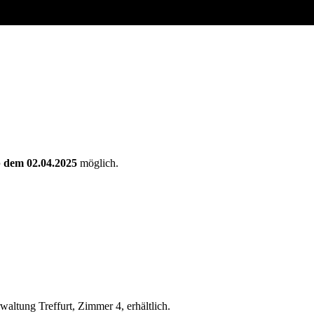
 dem 02.04.2025
möglich.
waltung Treffurt, Zimmer 4, erhältlich.