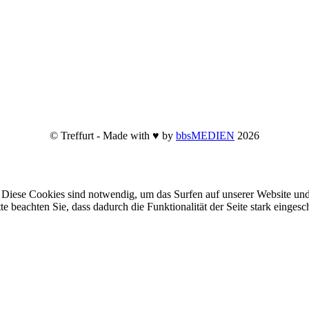
© Treffurt - Made with ♥ by
bbsMEDIEN
2026
Diese Cookies sind notwendig, um das Surfen auf unserer Website und
te beachten Sie, dass dadurch die Funktionalität der Seite stark einge