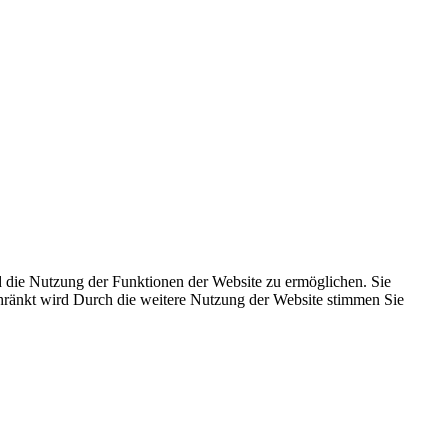
 die Nutzung der Funktionen der Website zu ermöglichen. Sie
schränkt wird Durch die weitere Nutzung der Website stimmen Sie