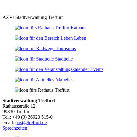
AZV/ Stadtverwaltung Treffurt
Rathaus
Leben
Tourismus
Stadtteile
Events
Aktuelles
Stadtverwaltung Treffurt
Rathausstraße 12
99830 Treffurt
Tel.: +49 (0) 36923 515-0
email:
post@treffurt.de
Sprechzeiten