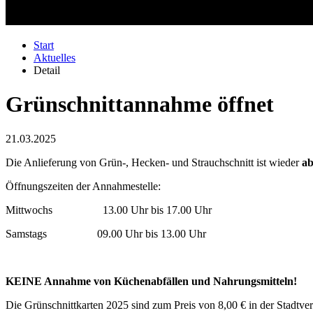
Start
Aktuelles
Detail
Grünschnittannahme öffnet
21.03.2025
Die Anlieferung von Grün-, Hecken- und Strauchschnitt ist wieder
ab
Öffnungszeiten der Annahmestelle:
Mittwochs 13.00 Uhr bis 17.00 Uhr
Samstags 09.00 Uhr bis 13.00 Uhr
KEINE Annahme von Küchenabfällen und Nahrungsmitteln!
Die Grünschnittkarten 2025 sind zum Preis von 8,00 € in der Stadtver