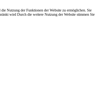
 die Nutzung der Funktionen der Website zu ermöglichen. Sie
schränkt wird Durch die weitere Nutzung der Website stimmen Sie