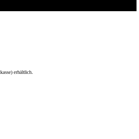
asse) erhältlich.