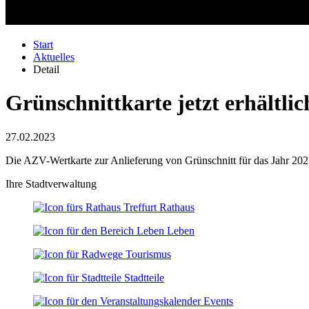
Start
Aktuelles
Detail
Grünschnittkarte jetzt erhältlic
27.02.2023
Die AZV-Wertkarte zur Anlieferung von Grünschnitt für das Jahr 2023 i
Ihre Stadtverwaltung
Rathaus
Leben
Tourismus
Stadtteile
Events