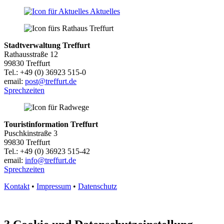
Aktuelles
Stadtverwaltung Treffurt
Rathausstraße 12
99830 Treffurt
Tel.: +49 (0) 36923 515-0
email:
post@treffurt.de
Sprechzeiten
Touristinformation Treffurt
Puschkinstraße 3
99830 Treffurt
Tel.: +49 (0) 36923 515-42
email:
info@treffurt.de
Sprechzeiten
Kontakt
•
Impressum
•
Datenschutz