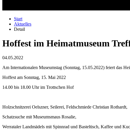
Start
Aktuelles
Detail
Hoffest im Heimatmuseum Tref
04.05.2022
Am Internationalen Museumstag (Sonntag, 15.05.2022) feiert das Hei
Hoffest am Sonntag, 15. Mai 2022
14.00 bis 18.00 Uhr im Trottschen Hof
Holzschnitzerei Oelszner, Seilerei, Feldschmiede Christian Rothardt,
Schatzsuche mit Museumsmaus Rosalie,
Werrataler Landmädels mit Spinnrad und Basteltisch, Kaffee und Ku