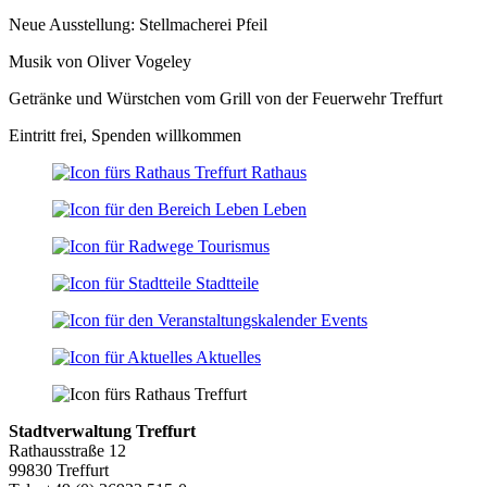
Neue Ausstellung: Stellmacherei Pfeil
Musik von Oliver Vogeley
Getränke und Würstchen vom Grill von der Feuerwehr Treffurt
Eintritt frei, Spenden willkommen
Rathaus
Leben
Tourismus
Stadtteile
Events
Aktuelles
Stadtverwaltung Treffurt
Rathausstraße 12
99830 Treffurt