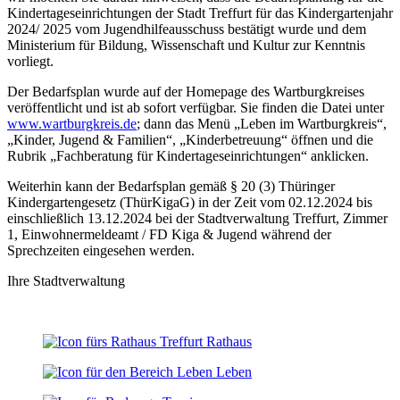
Kindertageseinrichtungen der Stadt Treffurt für das Kindergartenjahr
2024/ 2025 vom Jugendhilfeausschuss bestätigt wurde und dem
Ministerium für Bildung, Wissenschaft und Kultur zur Kenntnis
vorliegt.
Der Bedarfsplan wurde auf der Homepage des Wartburgkreises
veröffentlicht und ist ab sofort verfügbar. Sie finden die Datei unter
www.wartburgkreis.de
; dann das Menü „Leben im Wartburgkreis“,
„Kinder, Jugend & Familien“, „Kinderbetreuung“ öffnen und die
Rubrik „Fachberatung für Kindertageseinrichtungen“ anklicken.
Weiterhin kann der Bedarfsplan gemäß § 20 (3) Thüringer
Kindergartengesetz (ThürKigaG) in der Zeit vom 02.12.2024 bis
einschließlich 13.12.2024 bei der Stadtverwaltung Treffurt, Zimmer
1, Einwohnermeldeamt / FD Kiga & Jugend während der
Sprechzeiten eingesehen werden.
Ihre Stadtverwaltung
Rathaus
Leben