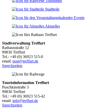
Tourismus
Stadtteile
Events
Aktuelles
Stadtverwaltung Treffurt
Rathausstraße 12
99830 Treffurt
Tel.: +49 (0) 36923 515-0
email:
post@treffurt.de
Sprechzeiten
Touristinformation Treffurt
Puschkinstraße 3
99830 Treffurt
Tel.: +49 (0) 36923 515-42
email:
info@treffurt.de
Sprechzeiten