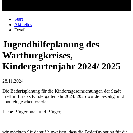
Start
Aktuelles
Detail
Jugendhilfeplanung des
Wartburgkreises,
Kindergartenjahr 2024/ 2025
28.11.2024
Die Bedarfsplanung für die Kindertageseinrichtungen der Stadt
Treffurt für das Kindergartenjahr 2024/ 2025 wurde bestätigt und
kann eingesehen werden.
Liebe Bürgerinnen und Bürger,
wir möchten Sie darauf hinweisen, dass die Bedarfsplanung für die