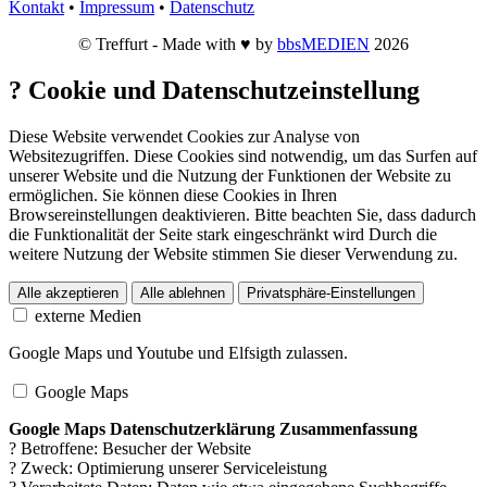
Kontakt
•
Impressum
•
Datenschutz
© Treffurt - Made with ♥ by
bbsMEDIEN
2026
?
Cookie und Datenschutzeinstellung
Diese Website verwendet Cookies zur Analyse von
Websitezugriffen. Diese Cookies sind notwendig, um das Surfen auf
unserer Website und die Nutzung der Funktionen der Website zu
ermöglichen. Sie können diese Cookies in Ihren
Browsereinstellungen deaktivieren. Bitte beachten Sie, dass dadurch
die Funktionalität der Seite stark eingeschränkt wird Durch die
weitere Nutzung der Website stimmen Sie dieser Verwendung zu.
Alle akzeptieren
Alle ablehnen
Privatsphäre-Einstellungen
externe Medien
Google Maps und Youtube und Elfsigth zulassen.
Google Maps
Google Maps Datenschutzerklärung Zusammenfassung
? Betroffene: Besucher der Website
? Zweck: Optimierung unserer Serviceleistung