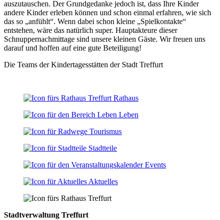
auszutauschen. Der Grundgedanke jedoch ist, dass Ihre Kinder
andere Kinder erleben können und schon einmal erfahren, wie sich
das so „anfühlt“. Wenn dabei schon kleine „Spielkontakte“
entstehen, wäre das natürlich super. Hauptakteure dieser
Schnuppernachmittage sind unsere kleinen Gäste. Wir freuen uns
darauf und hoffen auf eine gute Beteiligung!
Die Teams der Kindertagesstätten der Stadt Treffurt
Rathaus
Leben
Tourismus
Stadtteile
Events
Aktuelles
Stadtverwaltung Treffurt