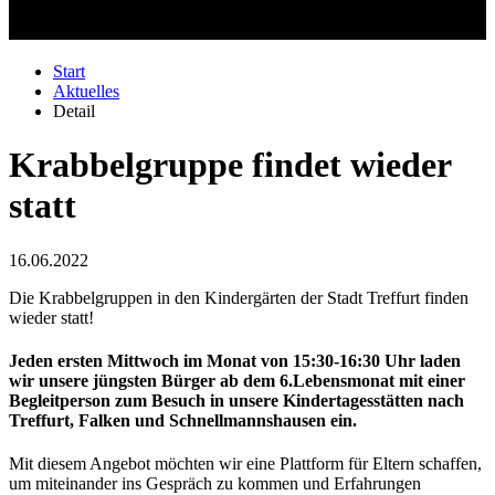
Start
Aktuelles
Detail
Krabbelgruppe findet wieder
statt
16.06.2022
Die Krabbelgruppen in den Kindergärten der Stadt Treffurt finden
wieder statt!
Jeden ersten Mittwoch im Monat von 15:30-16:30 Uhr laden
wir unsere jüngsten Bürger ab dem 6.Lebensmonat mit einer
Begleitperson zum Besuch in unsere Kindertagesstätten nach
Treffurt, Falken und Schnellmannshausen ein.
Mit diesem Angebot möchten wir eine Plattform für Eltern schaffen,
um miteinander ins Gespräch zu kommen und Erfahrungen