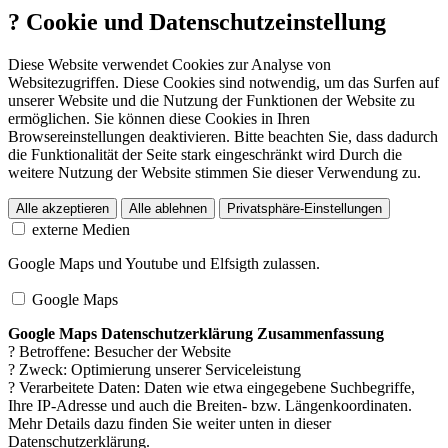
?
Cookie und Datenschutzeinstellung
Diese Website verwendet Cookies zur Analyse von
Websitezugriffen. Diese Cookies sind notwendig, um das Surfen auf
unserer Website und die Nutzung der Funktionen der Website zu
ermöglichen. Sie können diese Cookies in Ihren
Browsereinstellungen deaktivieren. Bitte beachten Sie, dass dadurch
die Funktionalität der Seite stark eingeschränkt wird Durch die
weitere Nutzung der Website stimmen Sie dieser Verwendung zu.
Alle akzeptieren
Alle ablehnen
Privatsphäre-Einstellungen
externe Medien
Google Maps und Youtube und Elfsigth zulassen.
Google Maps
Google Maps Datenschutzerklärung Zusammenfassung
? Betroffene: Besucher der Website
? Zweck: Optimierung unserer Serviceleistung
? Verarbeitete Daten: Daten wie etwa eingegebene Suchbegriffe,
Ihre IP-Adresse und auch die Breiten- bzw. Längenkoordinaten.
Mehr Details dazu finden Sie weiter unten in dieser
Datenschutzerklärung.