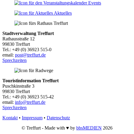
Events
Aktuelles
Stadtverwaltung Treffurt
Rathausstraße 12
99830 Treffurt
Tel.: +49 (0) 36923 515-0
email:
post@treffurt.de
Sprechzeiten
Touristinformation Treffurt
Puschkinstraße 3
99830 Treffurt
Tel.: +49 (0) 36923 515-42
email:
info@treffurt.de
Sprechzeiten
Kontakt
•
Impressum
•
Datenschutz
© Treffurt - Made with ♥ by
bbsMEDIEN
2026