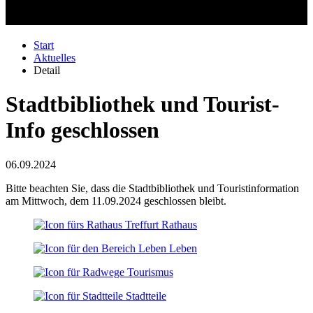
Start
Aktuelles
Detail
Stadtbibliothek und Tourist-
Info geschlossen
06.09.2024
Bitte beachten Sie, dass die Stadtbibliothek und Touristinformation
am Mittwoch, dem 11.09.2024 geschlossen bleibt.
Rathaus
Leben
Tourismus
Stadtteile