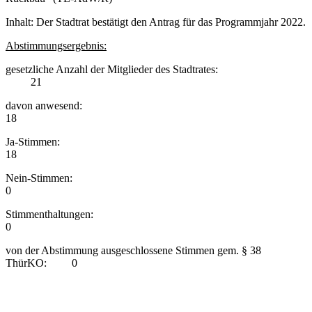
Inhalt: Der Stadtrat bestätigt den Antrag für das Programmjahr 2022.
Abstimmungsergebnis:
gesetzliche Anzahl der Mitglieder des Stadtrates:
21
davon anwesend:
18
Ja-Stimmen:
18
Nein-Stimmen:
0
Stimmenthaltungen:
0
von der Abstimmung ausgeschlossene Stimmen gem. § 38
ThürKO: 0