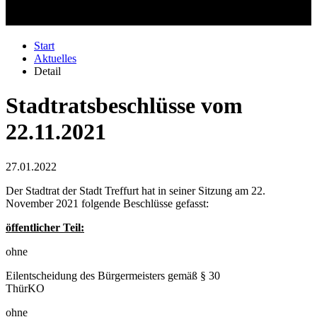
Start
Aktuelles
Detail
Stadtratsbeschlüsse vom
22.11.2021
27.01.2022
Der Stadtrat der Stadt Treffurt hat in seiner Sitzung am 22.
November 2021 folgende Beschlüsse gefasst:
öffentlicher Teil:
ohne
Eilentscheidung des Bürgermeisters gemäß § 30
ThürKO
ohne