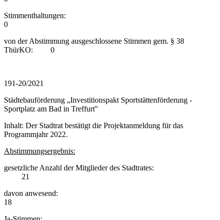
Stimmenthaltungen:
0
von der Abstimmung ausgeschlossene Stimmen gem. § 38
ThürKO: 0
191-20/2021
Städtebauförderung „Investitionspakt Sportstättenförderung -
Sportplatz am Bad in Treffurt"
Inhalt: Der Stadtrat bestätigt die Projektanmeldung für das
Programmjahr 2022.
Abstimmungsergebnis:
gesetzliche Anzahl der Mitglieder des Stadtrates:
21
davon anwesend:
18
Ja-Stimmen: