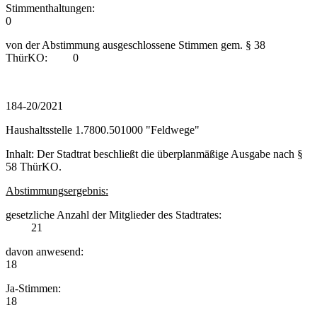
Stimmenthaltungen:
0
von der Abstimmung ausgeschlossene Stimmen gem. § 38
ThürKO: 0
184-20/2021
Haushaltsstelle 1.7800.501000 "Feldwege"
Inhalt: Der Stadtrat beschließt die überplanmäßige Ausgabe nach §
58 ThürKO.
Abstimmungsergebnis:
gesetzliche Anzahl der Mitglieder des Stadtrates:
21
davon anwesend:
18
Ja-Stimmen:
18