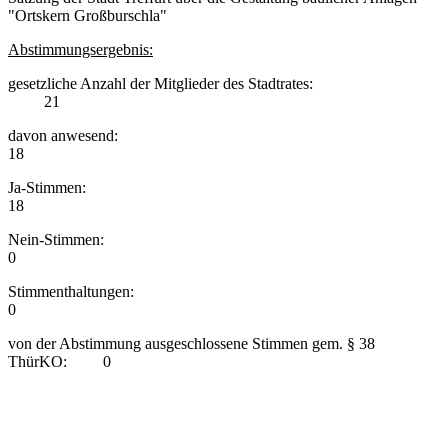
"Ortskern Großburschla"
Abstimmungsergebnis:
gesetzliche Anzahl der Mitglieder des Stadtrates:
21
davon anwesend:
18
Ja-Stimmen:
18
Nein-Stimmen:
0
Stimmenthaltungen:
0
von der Abstimmung ausgeschlossene Stimmen gem. § 38
ThürKO: 0