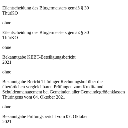
Eilentscheidung des Bürgermeisters gemäß § 30
ThürKO
ohne
Eilentscheidung des Bürgermeisters gemäß § 30
ThürKO
ohne
Bekanntgabe KEBT-Beteiligungsbericht
2021
ohne
Bekanntgabe Bericht Thüringer Rechnungshof über die
überörtichen vergleichbaren Prüfungen zum Kredit- und
Schuldenmanagement bei Gemeinden aller Gemeindegrößenklassen
Thüringens vom 04. Oktober 2021
ohne
Bekanntgabe Prüfungsbericht vom 07. Oktober
2021