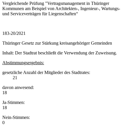
Vergleichende Prüfung "Vertragsmanagement in Thüringer
Kommunen am Beispiel von Architekten-, Ingenieur-, Wartungs-
und Serviceverträgen für Liegenschaften“
183-20/2021
Thüringer Gesetz zur Stärkung kreisangehöriger Gemeinden
Inhalt: Der Stadtrat beschließt die Verwendung der Zuweisung.
Abstimmungsergebnis:
gesetzliche Anzahl der Mitglieder des Stadtrates:
21
davon anwesend:
18
Ja-Stimmen:
18
Nein-Stimmen:
0