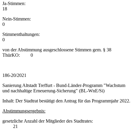
Ja-Stimmen:
18
Nein-Stimmen:
0
Stimmenthaltungen:
0
von der Abstimmung ausgeschlossene Stimmen gem. § 38
ThürKO: 0
186-20/2021
Sanierung Altstadt Treffurt - Bund-Länder-Programm "Wachstum
und nachhaltige Erneuerung-Sicherung" (BL-WnE/Si)
Inhalt: Der Stadtrat bestätigt den Antrag für das Programmjahr 2022.
Abstimmungsergebnis:
gesetzliche Anzahl der Mitglieder des Stadtrates:
21