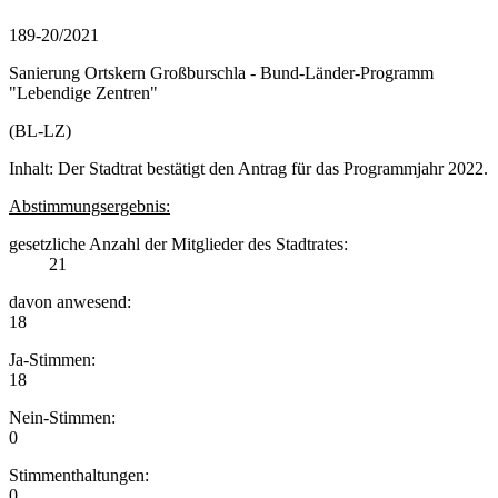
189-20/2021
Sanierung Ortskern Großburschla - Bund-Länder-Programm
"Lebendige Zentren"
(BL-LZ)
Inhalt: Der Stadtrat bestätigt den Antrag für das Programmjahr 2022.
Abstimmungsergebnis:
gesetzliche Anzahl der Mitglieder des Stadtrates:
21
davon anwesend:
18
Ja-Stimmen:
18
Nein-Stimmen:
0
Stimmenthaltungen:
0