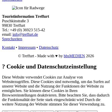
Touristinformation Treffurt
Puschkinstraße 3
99830 Treffurt
Tel.: +49 (0) 36923 515-42
email:
info@treffurt.de
Sprechzeiten
Kontakt
•
Impressum
•
Datenschutz
© Treffurt - Made with ♥ by
bbsMEDIEN
2026
?
Cookie und Datenschutzeinstellung
Diese Website verwendet Cookies zur Analyse von
Websitezugriffen. Diese Cookies sind notwendig, um das Surfen auf
unserer Website und die Nutzung der Funktionen der Website zu
ermöglichen. Sie können diese Cookies in Ihren
Browsereinstellungen deaktivieren. Bitte beachten Sie, dass dadurch
die Funktionalität der Seite stark eingeschränkt wird Durch die
weitere Nutzung der Website stimmen Sie dieser Verwendung zu.