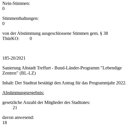
Nein-Stimmen:
0
Stimmenthaltungen:
0
von der Abstimmung ausgeschlossene Stimmen gem. § 38
ThürKO: 0
185-20/2021
Sanierung Altstadt Treffurt - Bund-Länder-Programm "Lebendige
Zentren" (BL-LZ)
Inhalt: Der Stadtrat bestätigt den Antrag für das Programmjahr 2022.
Abstimmungsergebnis:
gesetzliche Anzahl der Mitglieder des Stadtrates:
21
davon anwesend:
18