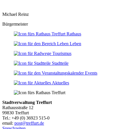
Michael Reinz
Bürgermeister
Rathaus
Leben
Tourismus
Stadtteile
Events
Aktuelles
Stadtverwaltung Treffurt
Rathausstraße 12
99830 Treffurt
Tel.: +49 (0) 36923 515-0
email:
post@treffurt.de
Sprechzeiten