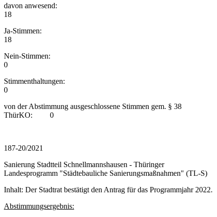
davon anwesend:
18
Ja-Stimmen:
18
Nein-Stimmen:
0
Stimmenthaltungen:
0
von der Abstimmung ausgeschlossene Stimmen gem. § 38
ThürKO: 0
187-20/2021
Sanierung Stadtteil Schnellmannshausen - Thüringer
Landesprogramm "Städtebauliche Sanierungsmaßnahmen" (TL-S)
Inhalt: Der Stadtrat bestätigt den Antrag für das Programmjahr 2022.
Abstimmungsergebnis: