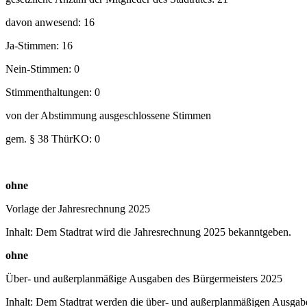
davon anwesend: 16
Ja-Stimmen: 16
Nein-Stimmen: 0
Stimmenthaltungen: 0
von der Abstimmung ausgeschlossene Stimmen
gem. § 38 ThürKO: 0
ohne
Vorlage der Jahresrechnung 2025
Inhalt: Dem Stadtrat wird die Jahresrechnung 2025 bekanntgeben.
ohne
Über- und außerplanmäßige Ausgaben des Bürgermeisters 2025
Inhalt: Dem Stadtrat werden die über- und außerplanmäßigen Ausgab