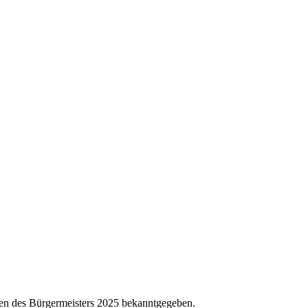
en des Bürgermeisters 2025 bekanntgegeben.