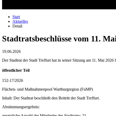
Start
Aktuelles
Detail
Stadtratsbeschlüsse vom 11. Ma
19.06.2026
Der Stadtrat der Stadt Treffurt hat in seiner Sitzung am 11. Mai 2026 
öffentlicher Teil
152-17/2026
Flächen- und Maßnahmenpool Wartburgregion (FuMP)
Inhalt: Der Stadtrat beschließt den Beitritt der Stadt Treffurt.
Abstimmungsergebnis:
gesetzliche Anzahl der Mitglieder des Stadtrates: 21