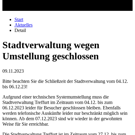
Start
Aktuelles
Detail
Stadtverwaltung wegen
Umstellung geschlossen
09.11.2023
Bitte beachten Sie die Schließzeit der Stadtverwaltung vom 04.12.
bis 06.12.23!
Aufgrund einer technischen Systemumstellung muss die
Stadtverwaltung Treffurt im Zeitraum vom 04.12. bis zum
06.12.2023 leider für Besucher geschlossen bleiben. Ebenfalls
werden telefonische Auskünfte leider nur beschränkt möglich sein
können. Ab dem 07.12.2023 sind wir wieder in der gewohnten
Weise für Sie erreichbar.
Die Stadtverwaltung Treffurt ist im Zeitraum vom 27.12. bis zum