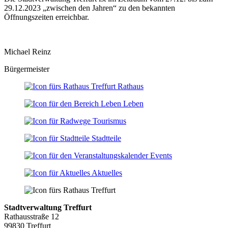
29.12.2023 „zwischen den Jahren“ zu den bekannten
Öffnungszeiten erreichbar.
Michael Reinz
Bürgermeister
Rathaus
Leben
Tourismus
Stadtteile
Events
Aktuelles
Stadtverwaltung Treffurt
Rathausstraße 12
99830 Treffurt