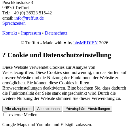
Puschkinstraße 3
99830 Treffurt
Tel.: +49 (0) 36923 515-42
email:
info@treffurt.de
Sprechzeiten
Kontakt
•
Impressum
•
Datenschutz
© Treffurt - Made with ♥ by
bbsMEDIEN
2026
?
Cookie und Datenschutzeinstellung
Diese Website verwendet Cookies zur Analyse von
Websitezugriffen. Diese Cookies sind notwendig, um das Surfen auf
unserer Website und die Nutzung der Funktionen der Website zu
ermöglichen. Sie können diese Cookies in Ihren
Browsereinstellungen deaktivieren. Bitte beachten Sie, dass dadurch
die Funktionalität der Seite stark eingeschränkt wird Durch die
weitere Nutzung der Website stimmen Sie dieser Verwendung zu.
Alle akzeptieren
Alle ablehnen
Privatsphäre-Einstellungen
externe Medien
Google Maps und Youtube und Elfsigth zulassen.