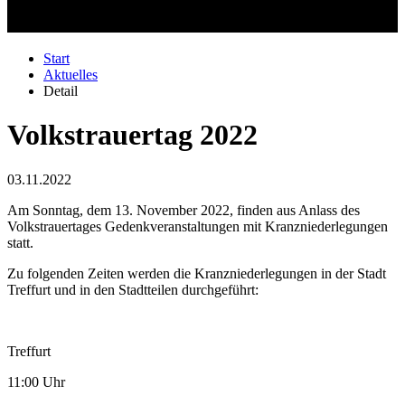
Start
Aktuelles
Detail
Volkstrauertag 2022
03.11.2022
Am Sonntag, dem 13. November 2022, finden aus Anlass des
Volkstrauertages Gedenkveranstaltungen mit Kranzniederlegungen
statt.
Zu folgenden Zeiten werden die Kranzniederlegungen in der Stadt
Treffurt und in den Stadtteilen durchgeführt:
Treffurt
11:00 Uhr