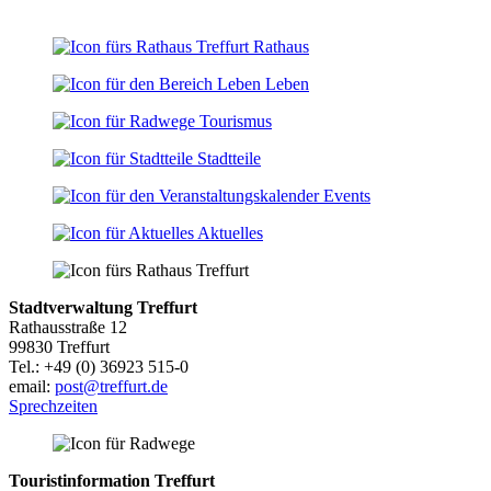
Rathaus
Leben
Tourismus
Stadtteile
Events
Aktuelles
Stadtverwaltung Treffurt
Rathausstraße 12
99830 Treffurt
Tel.: +49 (0) 36923 515-0
email:
post@treffurt.de
Sprechzeiten
Touristinformation Treffurt