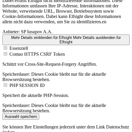
Dabei erfasst Elfsight nicht identifizierende Informationen. Diese
Informationen umfassen Ihre IP-Adresse, Interaktionen mit der
Website, verweisende URL, Browser, Betriebssystem sowie
Cookie-Informationen. Dabei kann Elfsight diese Informationen
allein nicht dazu verwenden, um Sie zu identifizieren.en
Anbieter:
SP Iusupov A.A.
Mehr Details einblenden
für Elfsight
Mehr Details ausblenden
für
Elfsight
Essenziell
Contao HTTPS CSRF Token
Schützt vor Cross-Site-Request-Forgery Angriffen.
Speicherdauer:
Dieses Cookie bleibt nur für die aktuelle
Browsersitzung bestehen.
PHP SESSION ID
Speichert die aktuelle PHP-Session.
Speicherdauer:
Dieses Cookie bleibt nur für die aktuelle
Browsersitzung bestehen.
Auswahl speichern
Sie können Ihre Einstellungen jederzeit unter dem Link Datenschutz