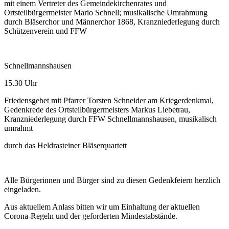
mit einem Vertreter des Gemeindekirchenrates und
Ortsteilbürgermeister Mario Schnell; musikalische Umrahmung
durch Bläserchor und Männerchor 1868, Kranzniederlegung durch
Schützenverein und FFW
Schnellmannshausen
15.30 Uhr
Friedensgebet mit Pfarrer Torsten Schneider am Kriegerdenkmal,
Gedenkrede des Ortsteilbürgermeisters Markus Liebetrau,
Kranzniederlegung durch FFW Schnellmannshausen, musikalisch
umrahmt
durch das Heldrasteiner Bläserquartett
Alle Bürgerinnen und Bürger sind zu diesen Gedenkfeiern herzlich
eingeladen.
Aus aktuellem Anlass bitten wir um Einhaltung der aktuellen
Corona-Regeln und der geforderten Mindestabstände.