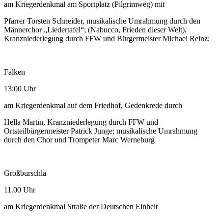
am Kriegerdenkmal am Sportplatz (Pilgrimweg) mit
Pfarrer Torsten Schneider, musikalische Umrahmung durch den
Männerchor „Liedertafel“; (Nabucco, Frieden dieser Welt),
Kranzniederlegung durch FFW und Bürgermeister Michael Reinz;
Falken
13:00 Uhr
am Kriegerdenkmal auf dem Friedhof, Gedenkrede durch
Hella Martin, Kranzniederlegung durch FFW und
Ortsteilbürgermeister Patrick Junge; musikalische Umrahmung
durch den Chor und Trompeter Marc Werneburg
Großburschla
11.00 Uhr
am Kriegerdenkmal Straße der Deutschen Einheit