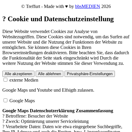
© Treffurt - Made with ♥ by
bbsMEDIEN
2026
?
Cookie und Datenschutzeinstellung
Diese Website verwendet Cookies zur Analyse von
Websitezugriffen. Diese Cookies sind notwendig, um das Surfen auf
unserer Website und die Nutzung der Funktionen der Website zu
ermöglichen. Sie können diese Cookies in Ihren
Browsereinstellungen deaktivieren. Bitte beachten Sie, dass dadurch
die Funktionalität der Seite stark eingeschränkt wird Durch die
weitere Nutzung der Website stimmen Sie dieser Verwendung zu.
Alle akzeptieren
Alle ablehnen
Privatsphäre-Einstellungen
externe Medien
Google Maps und Youtube und Elfsigth zulassen.
Google Maps
Google Maps Datenschutzerklärung Zusammenfassung
? Betroffene: Besucher der Website
? Zweck: Optimierung unserer Serviceleistung
? Verarbeitete Daten: Daten wie etwa eingegebene Suchbegriffe,
Ihre IP-Adresse und auch die Breiten- bzw. Längenkoordinaten.