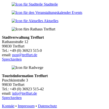
Stadtteile
Events
Aktuelles
Stadtverwaltung Treffurt
Rathausstraße 12
99830 Treffurt
Tel.: +49 (0) 36923 515-0
email:
post@treffurt.de
Sprechzeiten
Touristinformation Treffurt
Puschkinstraße 3
99830 Treffurt
Tel.: +49 (0) 36923 515-42
email:
info@treffurt.de
Sprechzeiten
Kontakt
•
Impressum
•
Datenschutz