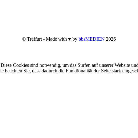
© Treffurt - Made with ♥ by
bbsMEDIEN
2026
Diese Cookies sind notwendig, um das Surfen auf unserer Website und
te beachten Sie, dass dadurch die Funktionalität der Seite stark einge