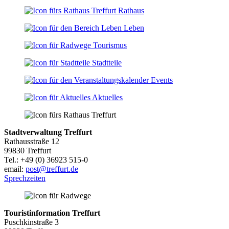
+
Rathaus
−
Leben
Tourismus
Stadtteile
Events
Aktuelles
Stadtverwaltung Treffurt
Rathausstraße 12
99830 Treffurt
Tel.: +49 (0) 36923 515-0
email:
post@treffurt.de
Sprechzeiten
Touristinformation Treffurt
Puschkinstraße 3