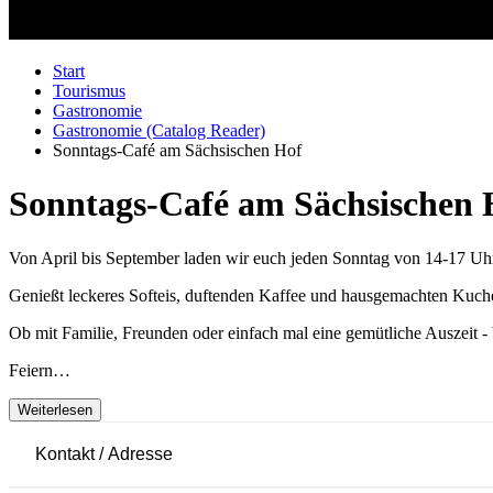
Start
Tourismus
Gastronomie
Gastronomie (Catalog Reader)
Sonntags-Café am Sächsischen Hof
Sonntags-Café am Sächsischen 
Von April bis September laden wir euch jeden Sonntag von 14-17 Uh
Genießt leckeres Softeis, duftenden Kaffee und hausgemachten Kuch
Ob mit Familie, Freunden oder einfach mal eine gemütliche Auszeit - b
Feiern…
Weiterlesen
Kontakt / Adresse