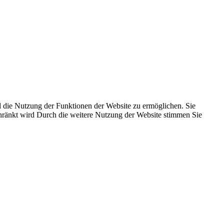
 die Nutzung der Funktionen der Website zu ermöglichen. Sie
schränkt wird Durch die weitere Nutzung der Website stimmen Sie