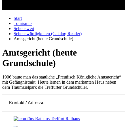
Start
Tourismus
Sehenswert
Sehenswürdigkeiten (Catalog Reader)
Amtsgericht (heute Grundschule)
Amtsgericht (heute
Grundschule)
1906 baute man das stattliche „Preußisch Königliche Amtsgericht“
mit Gefängnistrakt. Heute lernen in dem markanten Haus neben
dem Traumzielpark die Treffurter Grundschüler.
Kontakt / Adresse
Leaflet
|
© OpenStreetMap-Mitwirkende
+
Rathaus