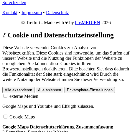
Sprechzeiten
Kontakt
•
Impressum
•
Datenschutz
© Treffurt - Made with ♥ by
bbsMEDIEN
2026
?
Cookie und Datenschutzeinstellung
Diese Website verwendet Cookies zur Analyse von
Websitezugriffen. Diese Cookies sind notwendig, um das Surfen auf
unserer Website und die Nutzung der Funktionen der Website zu
ermöglichen. Sie können diese Cookies in Ihren
Browsereinstellungen deaktivieren. Bitte beachten Sie, dass dadurch
die Funktionalität der Seite stark eingeschränkt wird Durch die
weitere Nutzung der Website stimmen Sie dieser Verwendung zu.
Alle akzeptieren
Alle ablehnen
Privatsphäre-Einstellungen
externe Medien
Google Maps und Youtube und Elfsigth zulassen.
Google Maps
Google Maps Datenschutzerklärung Zusammenfassung