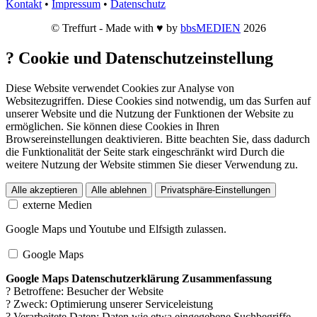
Kontakt
•
Impressum
•
Datenschutz
© Treffurt - Made with ♥ by
bbsMEDIEN
2026
?
Cookie und Datenschutzeinstellung
Diese Website verwendet Cookies zur Analyse von
Websitezugriffen. Diese Cookies sind notwendig, um das Surfen auf
unserer Website und die Nutzung der Funktionen der Website zu
ermöglichen. Sie können diese Cookies in Ihren
Browsereinstellungen deaktivieren. Bitte beachten Sie, dass dadurch
die Funktionalität der Seite stark eingeschränkt wird Durch die
weitere Nutzung der Website stimmen Sie dieser Verwendung zu.
Alle akzeptieren
Alle ablehnen
Privatsphäre-Einstellungen
externe Medien
Google Maps und Youtube und Elfsigth zulassen.
Google Maps
Google Maps Datenschutzerklärung Zusammenfassung
? Betroffene: Besucher der Website
? Zweck: Optimierung unserer Serviceleistung
? Verarbeitete Daten: Daten wie etwa eingegebene Suchbegriffe,