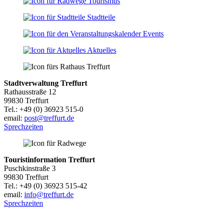
Tourismus
Stadtteile
Events
Aktuelles
Stadtverwaltung Treffurt
Rathausstraße 12
99830 Treffurt
Tel.: +49 (0) 36923 515-0
email:
post@treffurt.de
Sprechzeiten
Touristinformation Treffurt
Puschkinstraße 3
99830 Treffurt
Tel.: +49 (0) 36923 515-42
email:
info@treffurt.de
Sprechzeiten