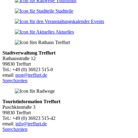
Tourismus
Stadtteile
Events
Aktuelles
Stadtverwaltung Treffurt
Rathausstraße 12
99830 Treffurt
Tel.: +49 (0) 36923 515-0
email:
post@treffurt.de
Sprechzeiten
Touristinformation Treffurt
Puschkinstraße 3
99830 Treffurt
Tel.: +49 (0) 36923 515-42
email:
info@treffurt.de
Sprechzeiten