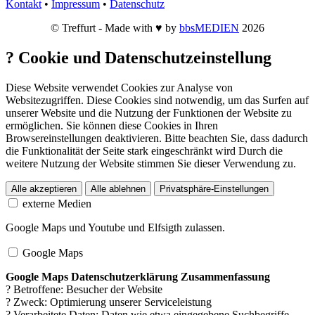
Kontakt
•
Impressum
•
Datenschutz
© Treffurt - Made with ♥ by
bbsMEDIEN
2026
?
Cookie und Datenschutzeinstellung
Diese Website verwendet Cookies zur Analyse von
Websitezugriffen. Diese Cookies sind notwendig, um das Surfen auf
unserer Website und die Nutzung der Funktionen der Website zu
ermöglichen. Sie können diese Cookies in Ihren
Browsereinstellungen deaktivieren. Bitte beachten Sie, dass dadurch
die Funktionalität der Seite stark eingeschränkt wird Durch die
weitere Nutzung der Website stimmen Sie dieser Verwendung zu.
Alle akzeptieren
Alle ablehnen
Privatsphäre-Einstellungen
externe Medien
Google Maps und Youtube und Elfsigth zulassen.
Google Maps
Google Maps Datenschutzerklärung Zusammenfassung
? Betroffene: Besucher der Website
? Zweck: Optimierung unserer Serviceleistung
? Verarbeitete Daten: Daten wie etwa eingegebene Suchbegriffe,