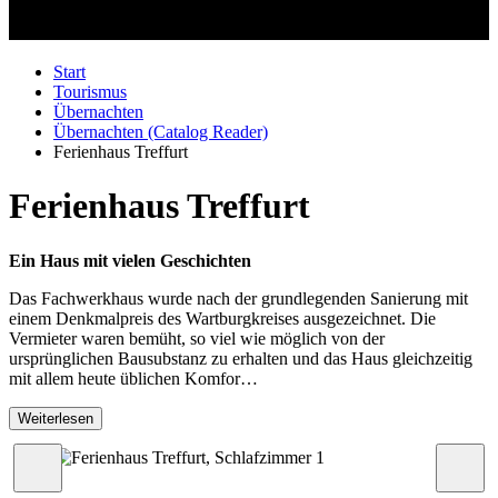
Start
Tourismus
Übernachten
Übernachten (Catalog Reader)
Ferienhaus Treffurt
Ferienhaus Treffurt
Ein Haus mit vielen Geschichten
Das Fachwerkhaus wurde nach der grundlegenden Sanierung mit
einem Denkmalpreis des Wartburgkreises ausgezeichnet. Die
Vermieter waren bemüht, so viel wie möglich von der
ursprünglichen Bausubstanz zu erhalten und das Haus gleichzeitig
mit allem heute üblichen Komfor…
Weiterlesen