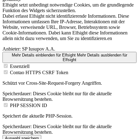
Elfsight setzt unbedingt notwendige Cookies, um die grundlegende
Funktion des Widgets sicherzustellen.
Dabei erfasst Elfsight nicht identifizierende Informationen. Diese
Informationen umfassen Ihre IP-Adresse, Interaktionen mit der
Website, verweisende URL, Browser, Betriebssystem sowie
Cookie-Informationen. Dabei kann Elfsight diese Informationen
allein nicht dazu verwenden, um Sie zu identifizieren.en
Anbieter:
SP Iusupov A.A.
Mehr Details einblenden
für Elfsight
Mehr Details ausblenden
für
Elfsight
Essenziell
Contao HTTPS CSRF Token
Schützt vor Cross-Site-Request-Forgery Angriffen.
Speicherdauer:
Dieses Cookie bleibt nur für die aktuelle
Browsersitzung bestehen.
PHP SESSION ID
Speichert die aktuelle PHP-Session.
Speicherdauer:
Dieses Cookie bleibt nur für die aktuelle
Browsersitzung bestehen.
Auswahl speichern