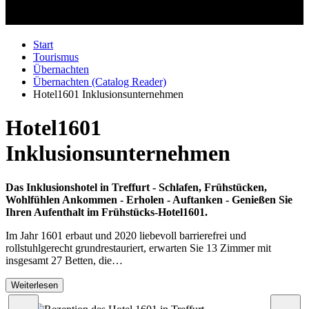
Start
Tourismus
Übernachten
Übernachten (Catalog Reader)
Hotel1601 Inklusionsunternehmen
Hotel1601
Inklusionsunternehmen
Das Inklusionshotel in Treffurt - Schlafen, Frühstücken,
Wohlfühlen Ankommen - Erholen - Auftanken - Genießen Sie
Ihren Aufenthalt im Frühstücks-Hotel1601.
Im Jahr 1601 erbaut und 2020 liebevoll barrierefrei und
rollstuhlgerecht grundrestauriert, erwarten Sie 13 Zimmer mit
insgesamt 27 Betten, die…
Weiterlesen