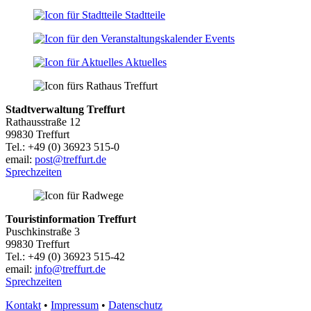
Stadtteile
Events
Aktuelles
Stadtverwaltung Treffurt
Rathausstraße 12
99830 Treffurt
Tel.: +49 (0) 36923 515-0
email:
post@treffurt.de
Sprechzeiten
Touristinformation Treffurt
Puschkinstraße 3
99830 Treffurt
Tel.: +49 (0) 36923 515-42
email:
info@treffurt.de
Sprechzeiten
Kontakt
•
Impressum
•
Datenschutz