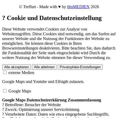
© Treffurt - Made with ♥ by
bbsMEDIEN
2026
?
Cookie und Datenschutzeinstellung
Diese Website verwendet Cookies zur Analyse von
Websitezugriffen. Diese Cookies sind notwendig, um das Surfen auf
unserer Website und die Nutzung der Funktionen der Website zu
ermöglichen. Sie können diese Cookies in Ihren
Browsereinstellungen deaktivieren. Bitte beachten Sie, dass dadurch
die Funktionalität der Seite stark eingeschränkt wird Durch die
weitere Nutzung der Website stimmen Sie dieser Verwendung zu.
Alle akzeptieren
Alle ablehnen
Privatsphäre-Einstellungen
externe Medien
Google Maps und Youtube und Elfsigth zulassen.
Google Maps
Google Maps Datenschutzerklärung Zusammenfassung
? Betroffene: Besucher der Website
? Zweck: Optimierung unserer Serviceleistung
? Verarbeitete Daten: Daten wie etwa eingegebene Suchbegriffe,