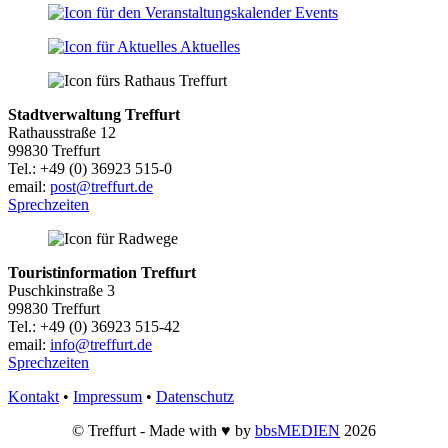
Events
Aktuelles
Stadtverwaltung Treffurt
Rathausstraße 12
99830 Treffurt
Tel.: +49 (0) 36923 515-0
email:
post@treffurt.de
Sprechzeiten
Touristinformation Treffurt
Puschkinstraße 3
99830 Treffurt
Tel.: +49 (0) 36923 515-42
email:
info@treffurt.de
Sprechzeiten
Kontakt
•
Impressum
•
Datenschutz
© Treffurt - Made with ♥ by
bbsMEDIEN
2026