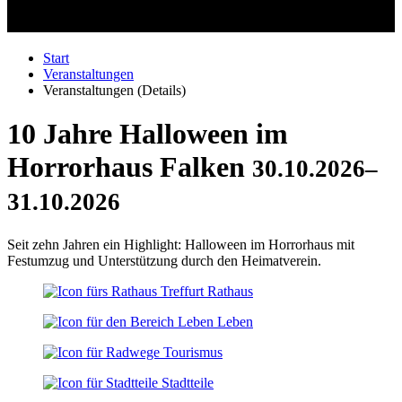
Start
Veranstaltungen
Veranstaltungen (Details)
10 Jahre Halloween im
Horrorhaus Falken
30.10.2026–
31.10.2026
Seit zehn Jahren ein Highlight: Halloween im Horrorhaus mit
Festumzug und Unterstützung durch den Heimatverein.
Rathaus
Leben
Tourismus
Stadtteile