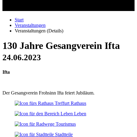
Start
Veranstaltungen
Veranstaltungen (Details)
130 Jahre Gesangverein Ifta
24.06.2023
Ifta
Der Gesangverein Frohsinn Ifta feiert Jubiläum.
Rathaus
Leben
Tourismus
Stadtteile