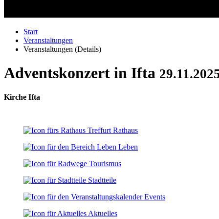
Start
Veranstaltungen
Veranstaltungen (Details)
Adventskonzert in Ifta
29.11.2025
Kirche Ifta
Rathaus
Leben
Tourismus
Stadtteile
Events
Aktuelles