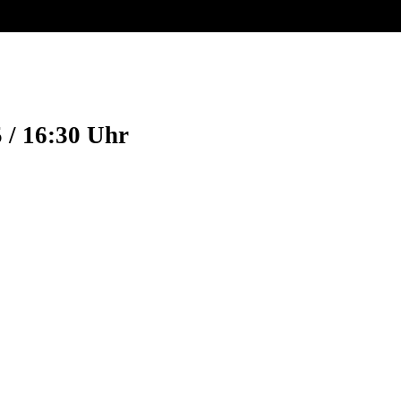
 / 16:30 Uhr