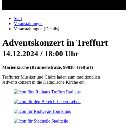
Start
Veranstaltungen
Veranstaltungen (Details)
Adventskonzert in Treffurt
14.12.2024 / 18:00 Uhr
Marienkirche
(
Brunnenstraße, 99830 Treffurt
)
Treffurter Musiker und Chöre laden zum traditionellen
Adventskonzert in die Katholische Kirche ein.
Rathaus
Leben
Tourismus
Stadtteile