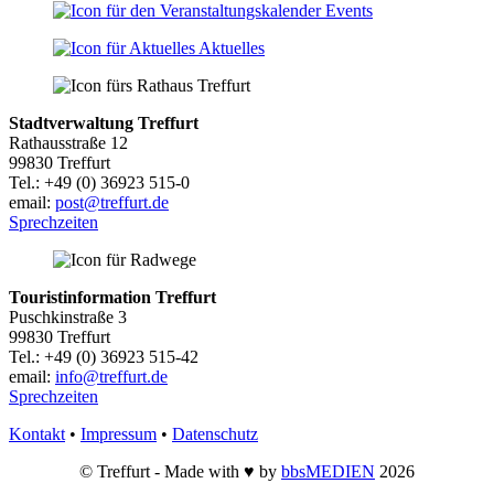
Events
Aktuelles
Stadtverwaltung Treffurt
Rathausstraße 12
99830 Treffurt
Tel.: +49 (0) 36923 515-0
email:
post@treffurt.de
Sprechzeiten
Touristinformation Treffurt
Puschkinstraße 3
99830 Treffurt
Tel.: +49 (0) 36923 515-42
email:
info@treffurt.de
Sprechzeiten
Kontakt
•
Impressum
•
Datenschutz
© Treffurt - Made with ♥ by
bbsMEDIEN
2026