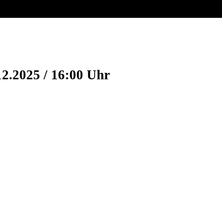
12.2025 / 16:00 Uhr