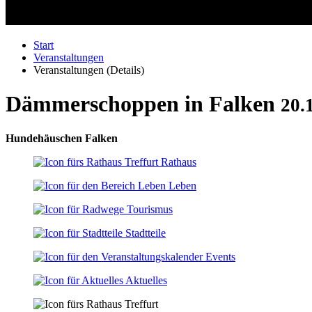
Start
Veranstaltungen
Veranstaltungen (Details)
Dämmerschoppen in Falken
20.
Hundehäuschen Falken
Rathaus
Leben
Tourismus
Stadtteile
Events
Aktuelles