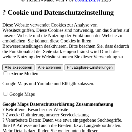
?
Cookie und Datenschutzeinstellung
Diese Website verwendet Cookies zur Analyse von
Websitezugriffen. Diese Cookies sind notwendig, um das Surfen auf
unserer Website und die Nutzung der Funktionen der Website zu
ermöglichen. Sie können diese Cookies in Ihren
Browsereinstellungen deaktivieren. Bitte beachten Sie, dass dadurch
die Funktionalität der Seite stark eingeschränkt wird Durch die
weitere Nutzung der Website stimmen Sie dieser Verwendung zu.
Alle akzeptieren
Alle ablehnen
Privatsphäre-Einstellungen
externe Medien
Google Maps und Youtube und Elfsigth zulassen.
Google Maps
Google Maps Datenschutzerklärung Zusammenfassung
? Betroffene: Besucher der Website
? Zweck: Optimierung unserer Serviceleistung
? Verarbeitete Daten: Daten wie etwa eingegebene Suchbegriffe,
Ihre IP-Adresse und auch die Breiten- bzw. Längenkoordinaten.
Mehr Details dazu finden Sie weiter unten in dieser