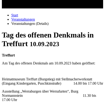
Start
Veranstaltungen
Veranstaltungen (Details)
Tag des offenen Denkmals in
Treffurt
10.09.2023
Treffurt
Am Tag des offenen Denkmals am 10.09.2023 haben geöffnet:
Heimatmuseum Treffurt (Burgstieg) mit Stellmacherwerkstatt
(Eingang Kindergarten, Puschkinstraße) 14.00 bis 17.00 Uhr
Ausstellung „Werraburgen über Werrafurten“, Burg
Normannstein 11.30 bis
17.00 Uhr