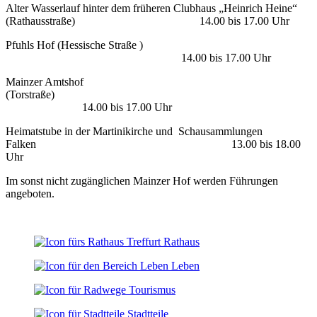
Alter Wasserlauf hinter dem früheren Clubhaus „Heinrich Heine“
(Rathausstraße) 14.00 bis 17.00 Uhr
Pfuhls Hof (Hessische Straße )
14.00 bis 17.00 Uhr
Mainzer Amtshof
(Torstraße)
14.00 bis 17.00 Uhr
Heimatstube in der Martinikirche und Schausammlungen
Falken 13.00 bis 18.00
Uhr
Im sonst nicht zugänglichen Mainzer Hof werden Führungen
angeboten.
Rathaus
Leben
Tourismus
Stadtteile