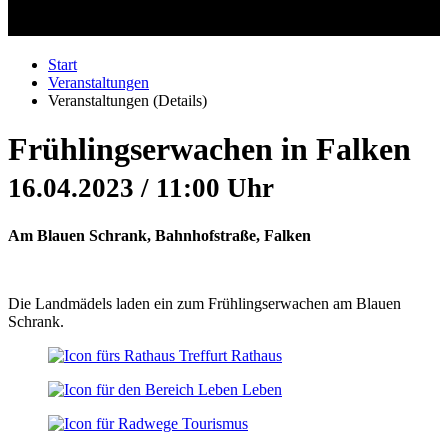
Start
Veranstaltungen
Veranstaltungen (Details)
Frühlingserwachen in Falken
16.04.2023 / 11:00 Uhr
Am Blauen Schrank, Bahnhofstraße, Falken
Die Landmädels laden ein zum Frühlingserwachen am Blauen
Schrank.
Rathaus
Leben
Tourismus