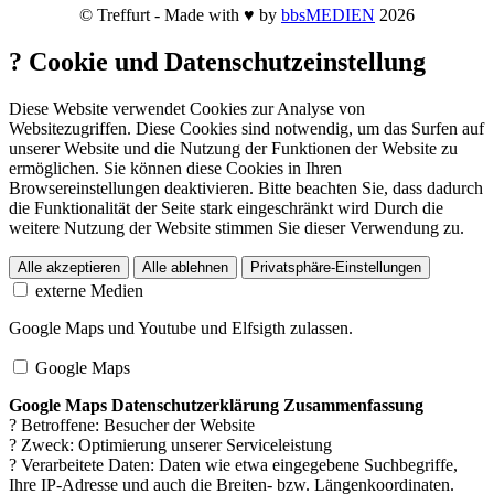
© Treffurt - Made with ♥ by
bbsMEDIEN
2026
?
Cookie und Datenschutzeinstellung
Diese Website verwendet Cookies zur Analyse von
Websitezugriffen. Diese Cookies sind notwendig, um das Surfen auf
unserer Website und die Nutzung der Funktionen der Website zu
ermöglichen. Sie können diese Cookies in Ihren
Browsereinstellungen deaktivieren. Bitte beachten Sie, dass dadurch
die Funktionalität der Seite stark eingeschränkt wird Durch die
weitere Nutzung der Website stimmen Sie dieser Verwendung zu.
Alle akzeptieren
Alle ablehnen
Privatsphäre-Einstellungen
externe Medien
Google Maps und Youtube und Elfsigth zulassen.
Google Maps
Google Maps Datenschutzerklärung Zusammenfassung
? Betroffene: Besucher der Website
? Zweck: Optimierung unserer Serviceleistung
? Verarbeitete Daten: Daten wie etwa eingegebene Suchbegriffe,
Ihre IP-Adresse und auch die Breiten- bzw. Längenkoordinaten.