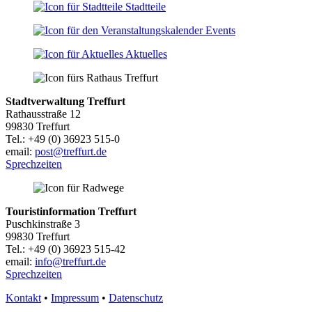
Stadtteile
Events
Aktuelles
Stadtverwaltung Treffurt
Rathausstraße 12
99830 Treffurt
Tel.: +49 (0) 36923 515-0
email:
post@treffurt.de
Sprechzeiten
Touristinformation Treffurt
Puschkinstraße 3
99830 Treffurt
Tel.: +49 (0) 36923 515-42
email:
info@treffurt.de
Sprechzeiten
Kontakt
•
Impressum
•
Datenschutz