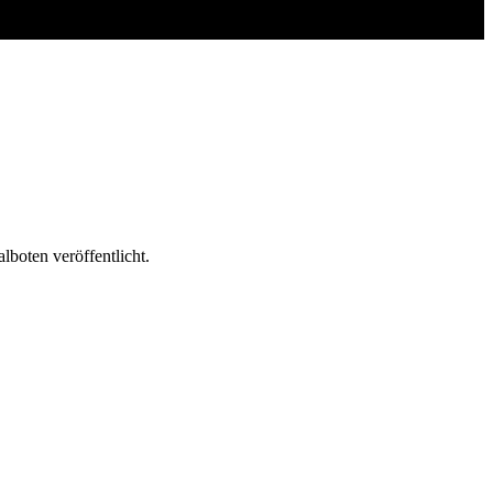
lboten veröffentlicht.