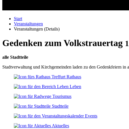
Start
Veranstaltungen
Veranstaltungen (Details)
Gedenken zum Volkstrauertag
1
alle Stadtteile
Stadtverwaltung und Kirchgemeinden laden zu den Gedenkfeiern in alle
Rathaus
Leben
Tourismus
Stadtteile
Events
Aktuelles