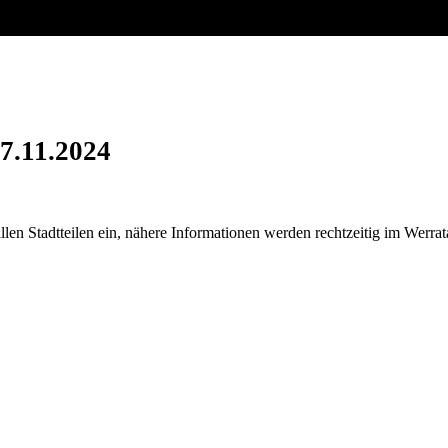
7.11.2024
n Stadtteilen ein, nähere Informationen werden rechtzeitig im Werrata