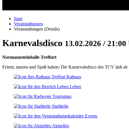
Start
Veranstaltungen
Veranstaltungen (Details)
Karnevalsdisco
13.02.2026 / 21:00
Normannsteinhalle Treffurt
Feiern, tanzen und Spaß haben: Die Karnevalsdisco des TCV lädt ab 
Rathaus
Leben
Tourismus
Stadtteile
Events
Aktuelles