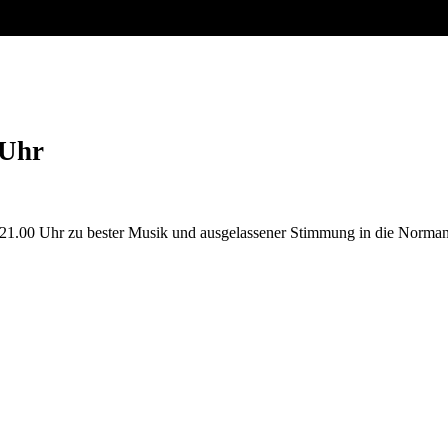
 Uhr
21.00 Uhr zu bester Musik und ausgelassener Stimmung in die Normann