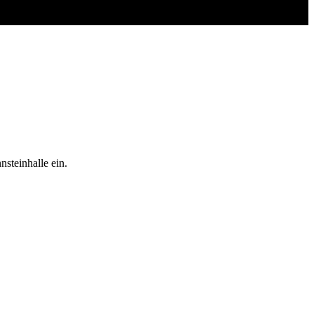
steinhalle ein.