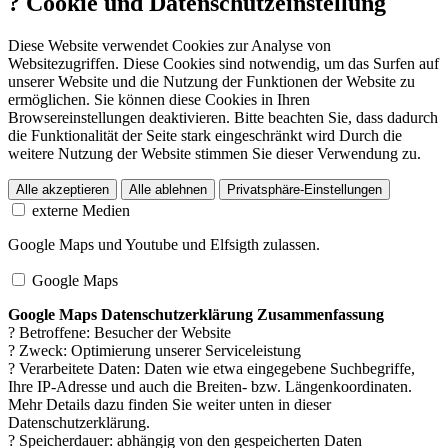
?
Cookie und Datenschutzeinstellung
Diese Website verwendet Cookies zur Analyse von
Websitezugriffen. Diese Cookies sind notwendig, um das Surfen auf
unserer Website und die Nutzung der Funktionen der Website zu
ermöglichen. Sie können diese Cookies in Ihren
Browsereinstellungen deaktivieren. Bitte beachten Sie, dass dadurch
die Funktionalität der Seite stark eingeschränkt wird Durch die
weitere Nutzung der Website stimmen Sie dieser Verwendung zu.
Alle akzeptieren
Alle ablehnen
Privatsphäre-Einstellungen
externe Medien
Google Maps und Youtube und Elfsigth zulassen.
Google Maps
Google Maps Datenschutzerklärung Zusammenfassung
? Betroffene: Besucher der Website
? Zweck: Optimierung unserer Serviceleistung
? Verarbeitete Daten: Daten wie etwa eingegebene Suchbegriffe,
Ihre IP-Adresse und auch die Breiten- bzw. Längenkoordinaten.
Mehr Details dazu finden Sie weiter unten in dieser
Datenschutzerklärung.
? Speicherdauer: abhängig von den gespeicherten Daten