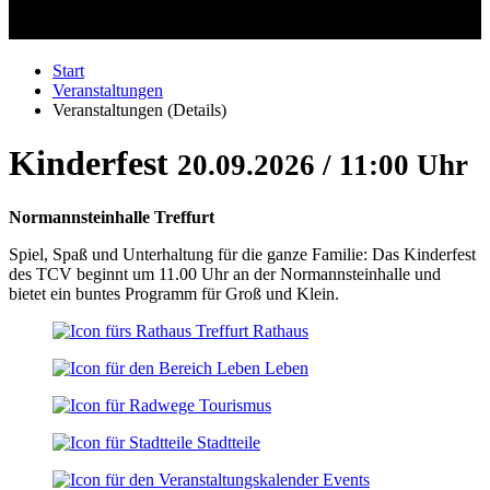
Start
Veranstaltungen
Veranstaltungen (Details)
Kinderfest
20.09.2026 / 11:00 Uhr
Normannsteinhalle Treffurt
Spiel, Spaß und Unterhaltung für die ganze Familie: Das Kinderfest
des TCV beginnt um 11.00 Uhr an der Normannsteinhalle und
bietet ein buntes Programm für Groß und Klein.
Rathaus
Leben
Tourismus
Stadtteile
Events