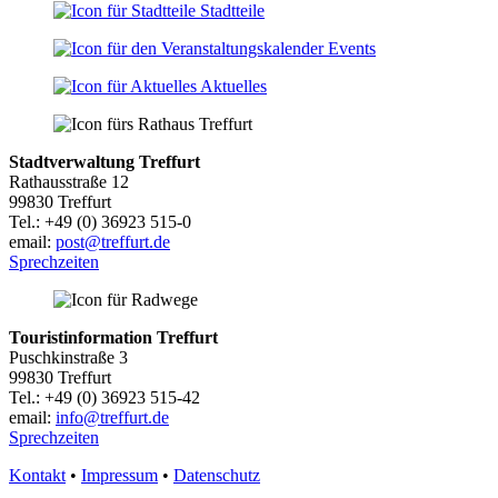
Stadtteile
Events
Aktuelles
Stadtverwaltung Treffurt
Rathausstraße 12
99830 Treffurt
Tel.: +49 (0) 36923 515-0
email:
post@treffurt.de
Sprechzeiten
Touristinformation Treffurt
Puschkinstraße 3
99830 Treffurt
Tel.: +49 (0) 36923 515-42
email:
info@treffurt.de
Sprechzeiten
Kontakt
•
Impressum
•
Datenschutz