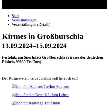
Start
Veranstaltungen
Veranstaltungen (Details)
Kirmes in Großburschla
13.09.2024–15.09.2024
Festplatz am Sportplatz Großburschla
(
Strasse der deutschen
Einheit, 99830 Treffurt
)
Der Kirmesverein Großburschla lädt herzlich ein!
Rathaus
Leben
Tourismus