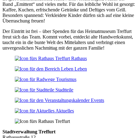
Band „Emittent“ und vieles mehr. Für das leibliche Wohl ist gesorgt:
Kaffee, Kuchen, erfrischende Getränke und Deftiges vom Grill.
Besonders spannend: Verkleidete Kinder dürfen sich auf eine kleine
Überraschung freuen!
Der Eintritt ist frei – über Spenden für das Heimatmuseum Treffurt
freut sich das Team. Kommt vorbei, entdeckt alte Handwerkskunst,
taucht ein in die bunte Welt des Mittelalters und verbringt einen
unvergesslichen Nachmittag mit der ganzen Familie!
Rathaus
Leben
Tourismus
Stadtteile
Events
Aktuelles
Stadtverwaltung Treffurt
Rathausstraße 12