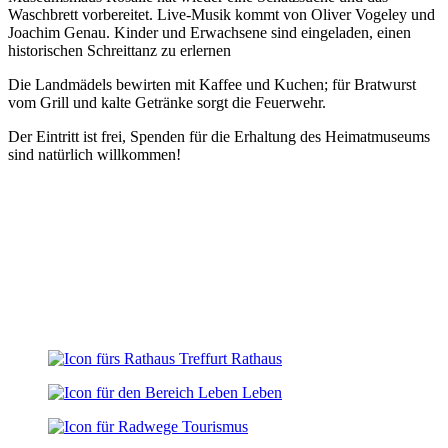
Waschbrett vorbereitet. Live-Musik kommt von Oliver Vogeley und
Joachim Genau. Kinder und Erwachsene sind eingeladen, einen
historischen Schreittanz zu erlernen
Die Landmädels bewirten mit Kaffee und Kuchen; für Bratwurst
vom Grill und kalte Getränke sorgt die Feuerwehr.
Der Eintritt ist frei, Spenden für die Erhaltung des Heimatmuseums
sind natürlich willkommen!
Rathaus
Leben
Tourismus