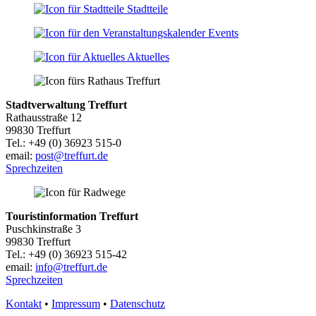
Stadtteile
Events
Aktuelles
Stadtverwaltung Treffurt
Rathausstraße 12
99830 Treffurt
Tel.: +49 (0) 36923 515-0
email:
post@treffurt.de
Sprechzeiten
Touristinformation Treffurt
Puschkinstraße 3
99830 Treffurt
Tel.: +49 (0) 36923 515-42
email:
info@treffurt.de
Sprechzeiten
Kontakt
•
Impressum
•
Datenschutz