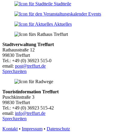
Stadtteile
Events
Aktuelles
Stadtverwaltung Treffurt
Rathausstraße 12
99830 Treffurt
Tel.: +49 (0) 36923 515-0
email:
post@treffurt.de
Sprechzeiten
Touristinformation Treffurt
Puschkinstraße 3
99830 Treffurt
Tel.: +49 (0) 36923 515-42
email:
info@treffurt.de
Sprechzeiten
Kontakt
•
Impressum
•
Datenschutz