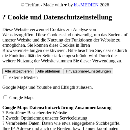
© Treffurt - Made with ♥ by
bbsMEDIEN
2026
?
Cookie und Datenschutzeinstellung
Diese Website verwendet Cookies zur Analyse von
Websitezugriffen. Diese Cookies sind notwendig, um das Surfen auf
unserer Website und die Nutzung der Funktionen der Website zu
ermöglichen. Sie können diese Cookies in Ihren
Browsereinstellungen deaktivieren. Bitte beachten Sie, dass dadurch
die Funktionalität der Seite stark eingeschränkt wird Durch die
weitere Nutzung der Website stimmen Sie dieser Verwendung zu.
Alle akzeptieren
Alle ablehnen
Privatsphäre-Einstellungen
externe Medien
Google Maps und Youtube und Elfsigth zulassen.
Google Maps
Google Maps Datenschutzerklärung Zusammenfassung
? Betroffene: Besucher der Website
? Zweck: Optimierung unserer Serviceleistung
? Verarbeitete Daten: Daten wie etwa eingegebene Suchbegriffe,
Ihre IP-Adresse und auch die Breiten- bzw. Längenkoordinaten.