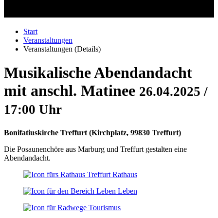
Start
Veranstaltungen
Veranstaltungen (Details)
Musikalische Abendandacht
mit anschl. Matinee
26.04.2025 /
17:00 Uhr
Bonifatiuskirche Treffurt
(
Kirchplatz, 99830 Treffurt
)
Die Posaunenchöre aus Marburg und Treffurt gestalten eine
Abendandacht.
Rathaus
Leben
Tourismus