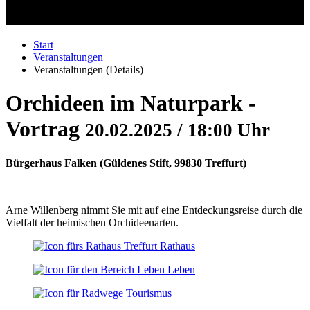
Start
Veranstaltungen
Veranstaltungen (Details)
Orchideen im Naturpark -
Vortrag
20.02.2025 / 18:00 Uhr
Bürgerhaus Falken
(
Güldenes Stift, 99830 Treffurt
)
Arne Willenberg nimmt Sie mit auf eine Entdeckungsreise durch die
Vielfalt der heimischen Orchideenarten.
Rathaus
Leben
Tourismus