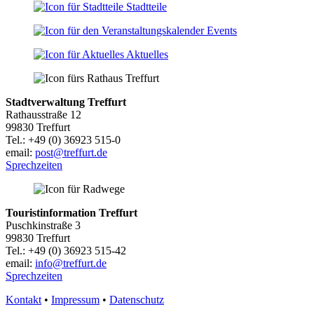
Stadtteile
Events
Aktuelles
Stadtverwaltung Treffurt
Rathausstraße 12
99830 Treffurt
Tel.: +49 (0) 36923 515-0
email:
post@treffurt.de
Sprechzeiten
Touristinformation Treffurt
Puschkinstraße 3
99830 Treffurt
Tel.: +49 (0) 36923 515-42
email:
info@treffurt.de
Sprechzeiten
Kontakt
•
Impressum
•
Datenschutz