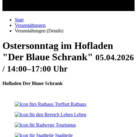
Start
Veranstaltungen
Veranstaltungen (Details)
Ostersonntag im Hofladen
"Der Blaue Schrank"
05.04.2026
/ 14:00–17:00 Uhr
Hofladen Der Blaue Schrank
Rathaus
Leben
Tourismus
Stadtteile