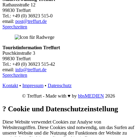
Rathausstraße 12
99830 Treffurt
Tel.: +49 (0) 36923 515-0
email:
post@treffurt.de
Sprechzeiten
Touristinformation Treffurt
Puschkinstraße 3
99830 Treffurt
Tel.: +49 (0) 36923 515-42
email:
info@treffurt.de
Sprechzeiten
Kontakt
•
Impressum
•
Datenschutz
© Treffurt - Made with ♥ by
bbsMEDIEN
2026
?
Cookie und Datenschutzeinstellung
Diese Website verwendet Cookies zur Analyse von
Websitezugriffen. Diese Cookies sind notwendig, um das Surfen auf
unserer Website und die Nutzung der Funktionen der Website zu