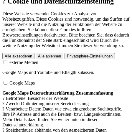
?
Cookie und Datenschutzeinstellung
Diese Website verwendet Cookies zur Analyse von
Websitezugriffen. Diese Cookies sind notwendig, um das Surfen auf
unserer Website und die Nutzung der Funktionen der Website zu
ermöglichen. Sie können diese Cookies in Ihren
Browsereinstellungen deaktivieren. Bitte beachten Sie, dass dadurch
die Funktionalität der Seite stark eingeschränkt wird Durch die
weitere Nutzung der Website stimmen Sie dieser Verwendung zu.
Alle akzeptieren
Alle ablehnen
Privatsphäre-Einstellungen
externe Medien
Google Maps und Youtube und Elfsigth zulassen.
Google Maps
Google Maps Datenschutzerklärung Zusammenfassung
? Betroffene: Besucher der Website
? Zweck: Optimierung unserer Serviceleistung
? Verarbeitete Daten: Daten wie etwa eingegebene Suchbegriffe,
Ihre IP-Adresse und auch die Breiten- bzw. Längenkoordinaten.
Mehr Details dazu finden Sie weiter unten in dieser
Datenschutzerklärung.
? Speicherdauer: abhängig von den gespeicherten Daten