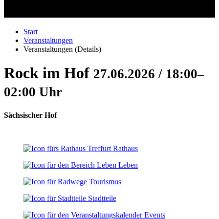
Start
Veranstaltungen
Veranstaltungen (Details)
Rock im Hof
27.06.2026 / 18:00–
02:00 Uhr
Sächsischer Hof
Rathaus
Leben
Tourismus
Stadtteile
Events