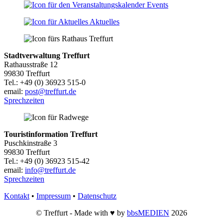
Events
Aktuelles
Stadtverwaltung Treffurt
Rathausstraße 12
99830 Treffurt
Tel.: +49 (0) 36923 515-0
email:
post@treffurt.de
Sprechzeiten
Touristinformation Treffurt
Puschkinstraße 3
99830 Treffurt
Tel.: +49 (0) 36923 515-42
email:
info@treffurt.de
Sprechzeiten
Kontakt
•
Impressum
•
Datenschutz
© Treffurt - Made with ♥ by
bbsMEDIEN
2026