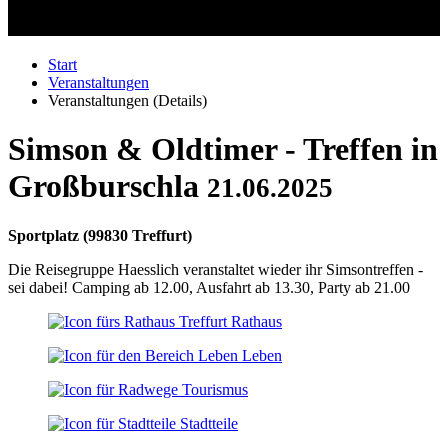
Start
Veranstaltungen
Veranstaltungen (Details)
Simson & Oldtimer - Treffen in
Großburschla
21.06.2025
Sportplatz
(
99830 Treffurt
)
Die Reisegruppe Haesslich veranstaltet wieder ihr Simsontreffen -
sei dabei! Camping ab 12.00, Ausfahrt ab 13.30, Party ab 21.00
Rathaus
Leben
Tourismus
Stadtteile